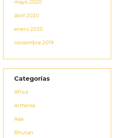
mayo 2020
abril 2020
enero 2020
noviembre 2019
Categorías
Africa
Armenia
Asia
Bhutan