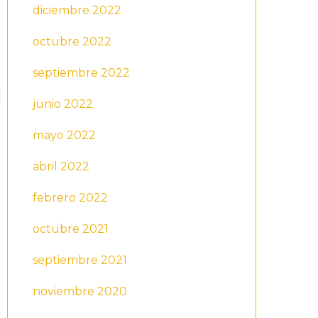
diciembre 2022
octubre 2022
septiembre 2022
junio 2022
mayo 2022
abril 2022
febrero 2022
octubre 2021
septiembre 2021
noviembre 2020