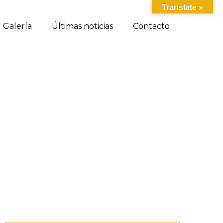
Translate »
Galería
Últimas noticias
Contacto