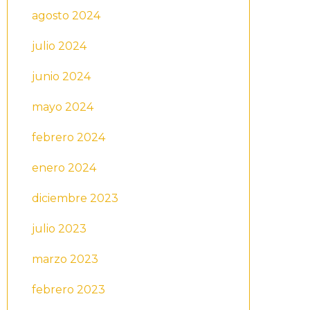
agosto 2024
julio 2024
junio 2024
mayo 2024
febrero 2024
enero 2024
diciembre 2023
julio 2023
marzo 2023
febrero 2023