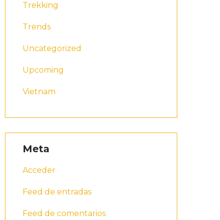
Trekking
Trends
Uncategorized
Upcoming
Vietnam
Meta
Acceder
Feed de entradas
Feed de comentarios