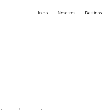
Inicio
Nosotros
Destinos