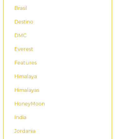
Brasil
Destino
DMC
Everest
Features
Himalaya
Himalayas
HoneyMoon
India
Jordania