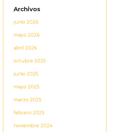
Archivos
junio 2026
mayo 2026
abril 2026
octubre 2025
junio 2025
mayo 2025
marzo 2025
febrero 2025
noviembre 2024