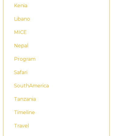
Kenia
Libano
MICE
Nepal
Program
Safari
SouthAmerica
Tanzania
Timeline
Travel