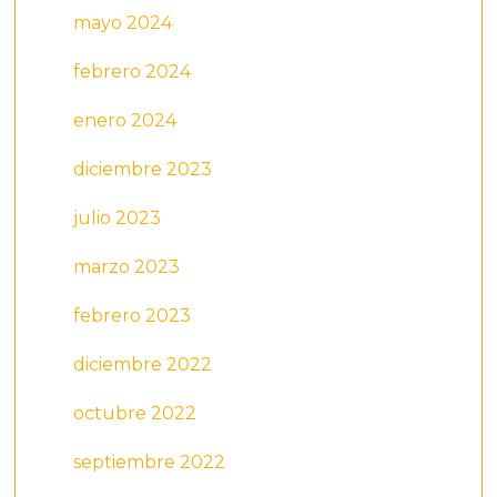
mayo 2024
febrero 2024
enero 2024
diciembre 2023
julio 2023
marzo 2023
febrero 2023
diciembre 2022
octubre 2022
septiembre 2022