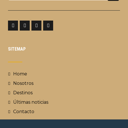
SITEMAP
Home
Nosotros
Destinos
Últimas noticias
Contacto