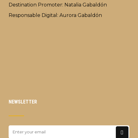
Destination Promoter: Natalia Gabaldón
Responsable Digital: Aurora Gabaldón
NEWSLETTER