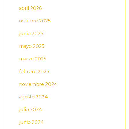
abril 2026
octubre 2025
junio 2025
mayo 2025
marzo 2025
febrero 2025
noviembre 2024
agosto 2024
julio 2024
junio 2024