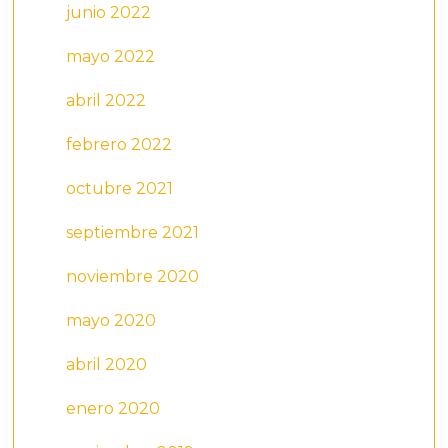
junio 2022
mayo 2022
abril 2022
febrero 2022
octubre 2021
septiembre 2021
noviembre 2020
mayo 2020
abril 2020
enero 2020