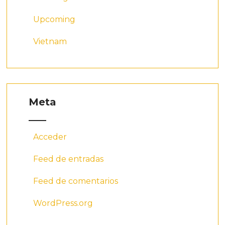
Upcoming
Vietnam
Meta
Acceder
Feed de entradas
Feed de comentarios
WordPress.org