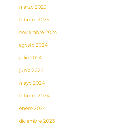
marzo 2025
febrero 2025
noviembre 2024
agosto 2024
julio 2024
junio 2024
mayo 2024
febrero 2024
enero 2024
diciembre 2023