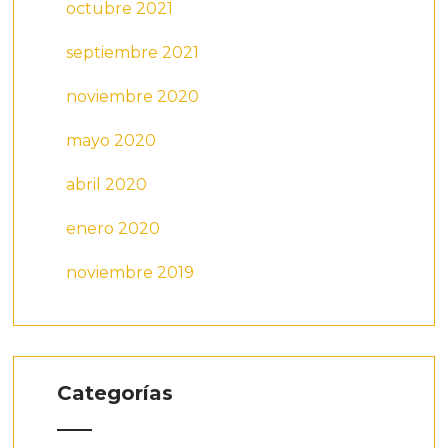
octubre 2021
septiembre 2021
noviembre 2020
mayo 2020
abril 2020
enero 2020
noviembre 2019
Categorías