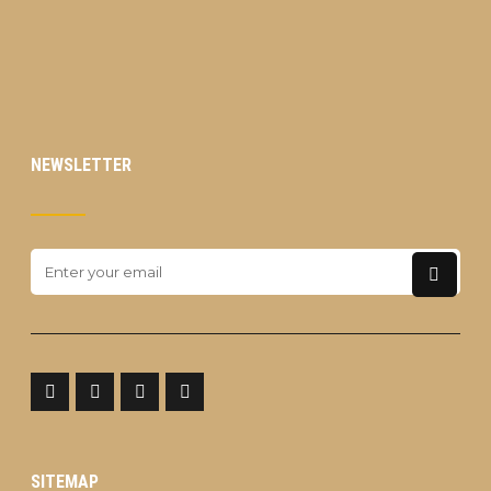
NEWSLETTER
SITEMAP