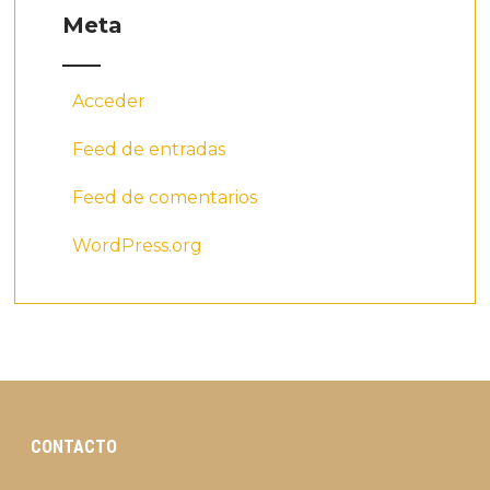
Meta
Acceder
Feed de entradas
Feed de comentarios
WordPress.org
CONTACTO