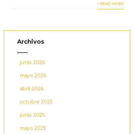
+ READ MORE
Archivos
junio 2026
mayo 2026
abril 2026
octubre 2025
junio 2025
mayo 2025