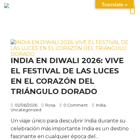
Translate »
INDIA EN DIWALI 2026: VIVE
EL FESTIVAL DE LAS LUCES
EN EL CORAZÓN DEL
TRIÁNGULO DORADO
02/06/2026
Rosa
0 Comment
India
,
Uncategorized
Un viaje único para descubrir India durante su
celebración más importante India es un destino
fascinante en cualquier época del...