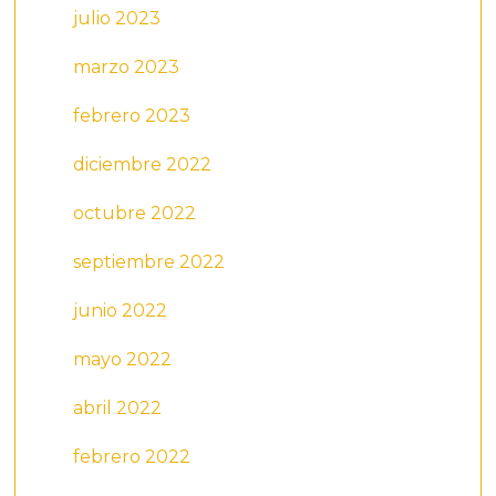
julio 2023
marzo 2023
febrero 2023
diciembre 2022
octubre 2022
septiembre 2022
junio 2022
mayo 2022
abril 2022
febrero 2022