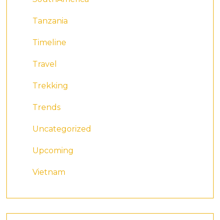
Tanzania
Timeline
Travel
Trekking
Trends
Uncategorized
Upcoming
Vietnam