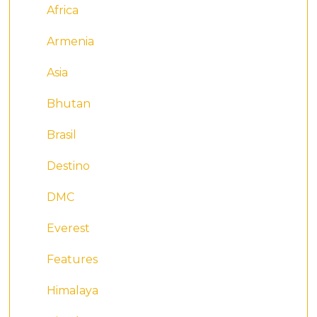
Africa
Armenia
Asia
Bhutan
Brasil
Destino
DMC
Everest
Features
Himalaya