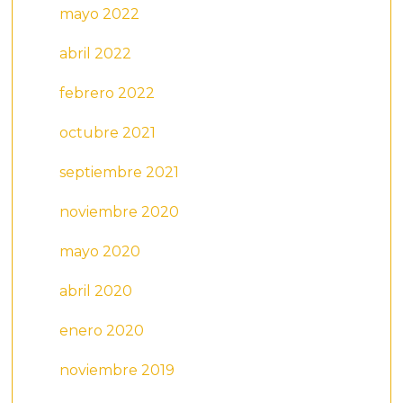
mayo 2022
abril 2022
febrero 2022
octubre 2021
septiembre 2021
noviembre 2020
mayo 2020
abril 2020
enero 2020
noviembre 2019