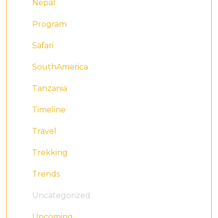
Nepal
Program
Safari
SouthAmerica
Tanzania
Timeline
Travel
Trekking
Trends
Uncategorized
Upcoming