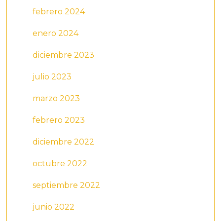
febrero 2024
enero 2024
diciembre 2023
julio 2023
marzo 2023
febrero 2023
diciembre 2022
octubre 2022
septiembre 2022
junio 2022