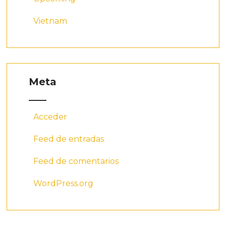
Vietnam
Meta
Acceder
Feed de entradas
Feed de comentarios
WordPress.org