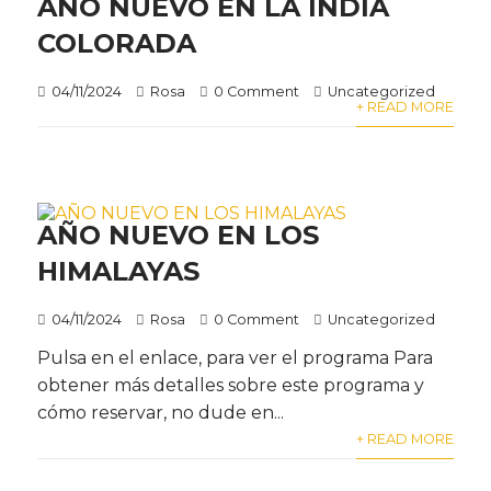
AÑO NUEVO EN LA INDIA
COLORADA
04/11/2024
Rosa
0 Comment
Uncategorized
+ READ MORE
AÑO NUEVO EN LOS
HIMALAYAS
04/11/2024
Rosa
0 Comment
Uncategorized
Pulsa en el enlace, para ver el programa Para
obtener más detalles sobre este programa y
cómo reservar, no dude en...
+ READ MORE