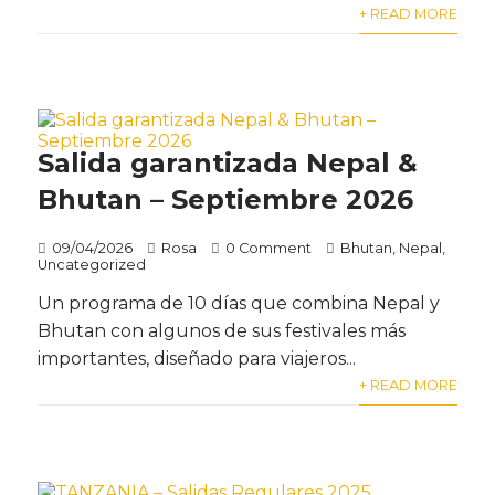
+ READ MORE
Salida garantizada Nepal &
Bhutan – Septiembre 2026
09/04/2026
Rosa
0 Comment
Bhutan
,
Nepal
,
Uncategorized
Un programa de 10 días que combina Nepal y
Bhutan con algunos de sus festivales más
importantes, diseñado para viajeros...
+ READ MORE