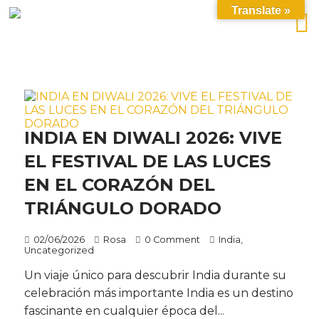
Translate »
INDIA EN DIWALI 2026: VIVE
EL FESTIVAL DE LAS LUCES
EN EL CORAZÓN DEL
TRIÁNGULO DORADO
02/06/2026
Rosa
0 Comment
India
,
Uncategorized
Un viaje único para descubrir India durante su
celebración más importante India es un destino
fascinante en cualquier época del...