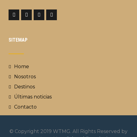
SITEMAP
Home
Nosotros
Destinos
Últimas noticias
Contacto
© Copyright 2019 WTMG. All Rights Reserved by