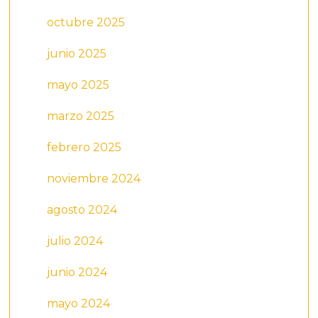
octubre 2025
junio 2025
mayo 2025
marzo 2025
febrero 2025
noviembre 2024
agosto 2024
julio 2024
junio 2024
mayo 2024