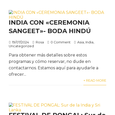
INDIA CON «CEREMONIA
SANGEET»- BODA HINDÚ
19/07/2024
Rosa
0 Comment
Asia
,
India
,
Uncategorized
Para obtener más detalles sobre estos
programas y cómo reservar, no dude en
contactarnos. Estamos aquí para ayudarle a
ofrecer...
+ READ MORE