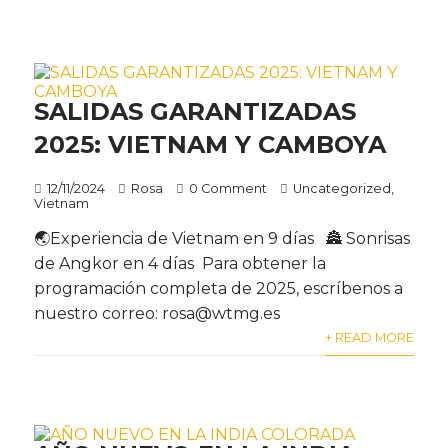
SALIDAS GARANTIZADAS
2025: VIETNAM Y CAMBOYA
12/11/2024
Rosa
0 Comment
Uncategorized
,
Vietnam
🌏Experiencia de Vietnam en 9 días 🏯 Sonrisas
de Angkor en 4 días Para obtener la
programación completa de 2025, escríbenos a
nuestro correo: rosa@wtmg.es
+ READ MORE