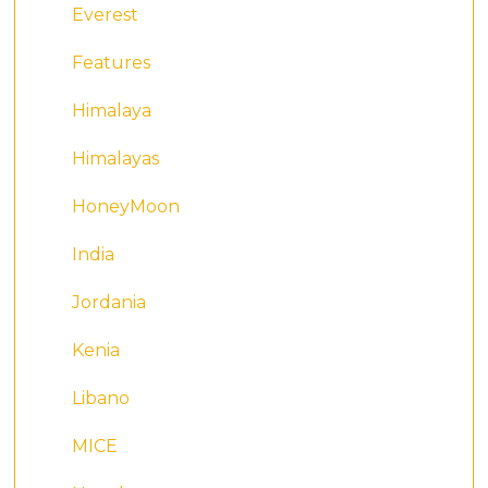
Everest
Features
Himalaya
Himalayas
HoneyMoon
India
Jordania
Kenia
Libano
MICE