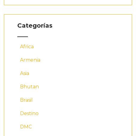
Categorías
Africa
Armenia
Asia
Bhutan
Brasil
Destino
DMC