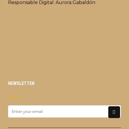
Responsable Digital: Aurora Gabaldón
NEWSLETTER