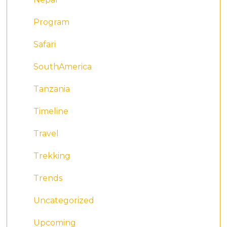
Program
Safari
SouthAmerica
Tanzania
Timeline
Travel
Trekking
Trends
Uncategorized
Upcoming