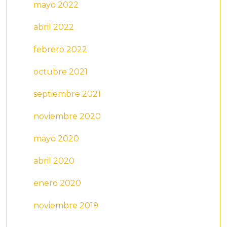
mayo 2022
abril 2022
febrero 2022
octubre 2021
septiembre 2021
noviembre 2020
mayo 2020
abril 2020
enero 2020
noviembre 2019