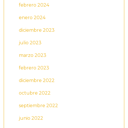
febrero 2024
enero 2024
diciembre 2023
julio 2023
marzo 2023
febrero 2023
diciembre 2022
octubre 2022
septiembre 2022
junio 2022