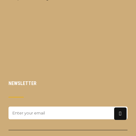
NEWSLETTER