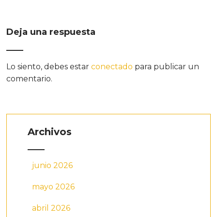
Deja una respuesta
Lo siento, debes estar
conectado
para publicar un
comentario.
Archivos
junio 2026
mayo 2026
abril 2026