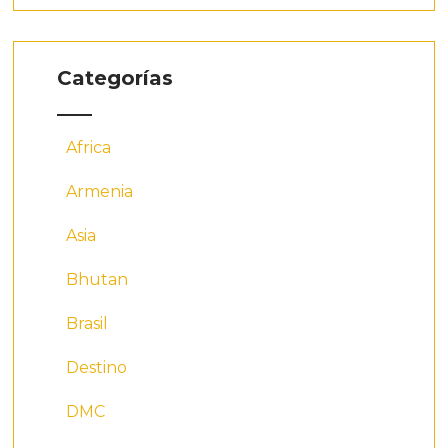
Categorías
Africa
Armenia
Asia
Bhutan
Brasil
Destino
DMC