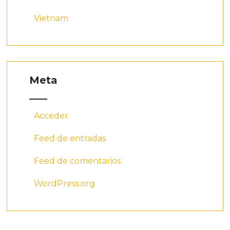
Vietnam
Meta
Acceder
Feed de entradas
Feed de comentarios
WordPress.org