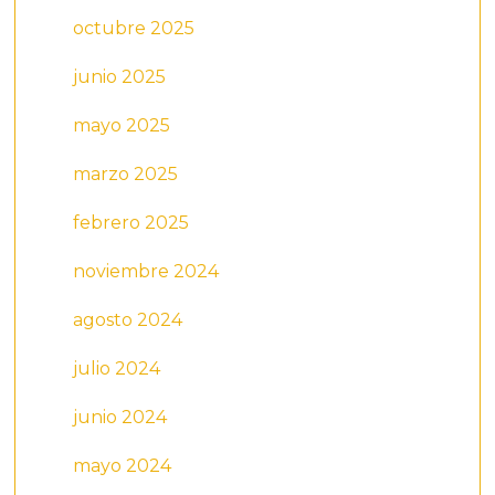
octubre 2025
junio 2025
mayo 2025
marzo 2025
febrero 2025
noviembre 2024
agosto 2024
julio 2024
junio 2024
mayo 2024