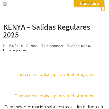
Translate »
KENYA – Salidas Regulares
2025
,
,
18/02/2025
Rosa
0 Comment
Africa
Kenia
Uncategorized
Pincha en el enlace para ver el programa
Pincha en el enlace para ver el programa
Para más información sobre estas salidas o dudas en