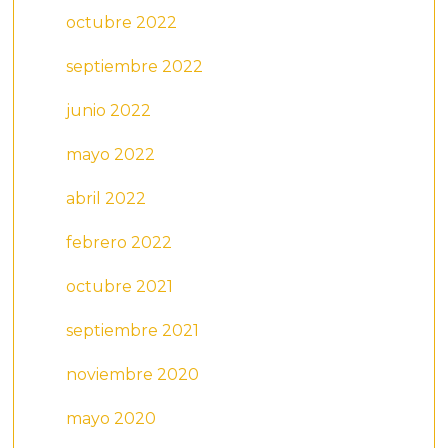
octubre 2022
septiembre 2022
junio 2022
mayo 2022
abril 2022
febrero 2022
octubre 2021
septiembre 2021
noviembre 2020
mayo 2020