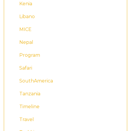
Kenia
Libano
MICE
Nepal
Program
Safari
SouthAmerica
Tanzania
Timeline
Travel