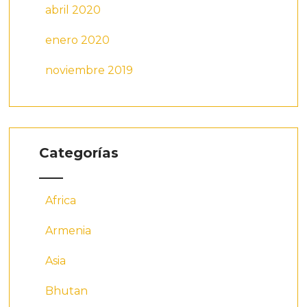
abril 2020
enero 2020
noviembre 2019
Categorías
Africa
Armenia
Asia
Bhutan