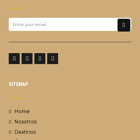
SITEMAP
Home
Nosotros
Destinos