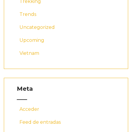
Trekking
Trends
Uncategorized
Upcoming
Vietnam
Meta
Acceder
Feed de entradas