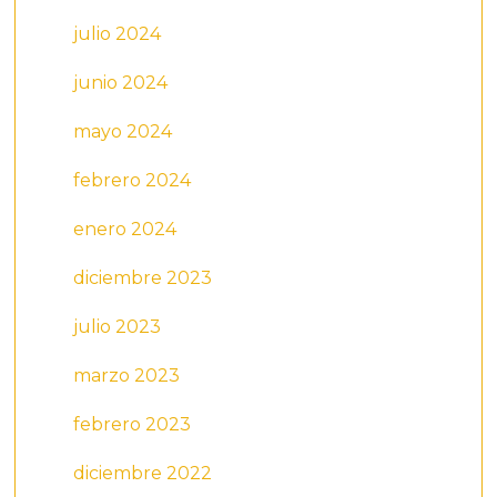
julio 2024
junio 2024
mayo 2024
febrero 2024
enero 2024
diciembre 2023
julio 2023
marzo 2023
febrero 2023
diciembre 2022