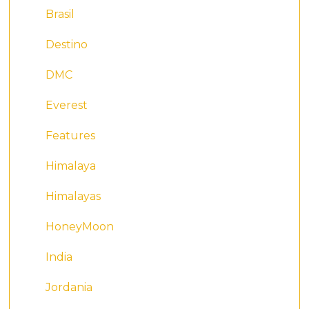
Brasil
Destino
DMC
Everest
Features
Himalaya
Himalayas
HoneyMoon
India
Jordania