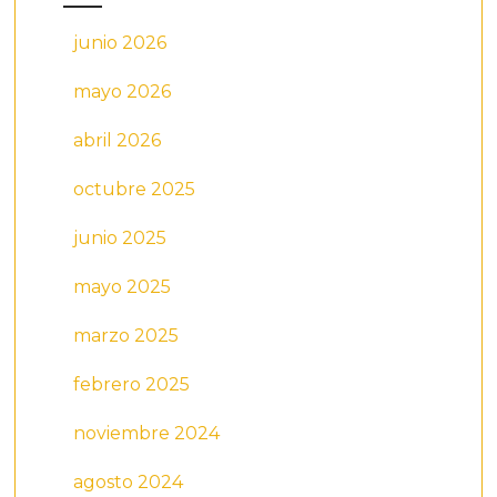
junio 2026
mayo 2026
abril 2026
octubre 2025
junio 2025
mayo 2025
marzo 2025
febrero 2025
noviembre 2024
agosto 2024