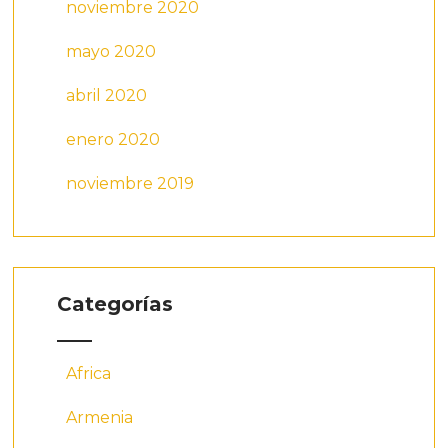
noviembre 2020
mayo 2020
abril 2020
enero 2020
noviembre 2019
Categorías
Africa
Armenia