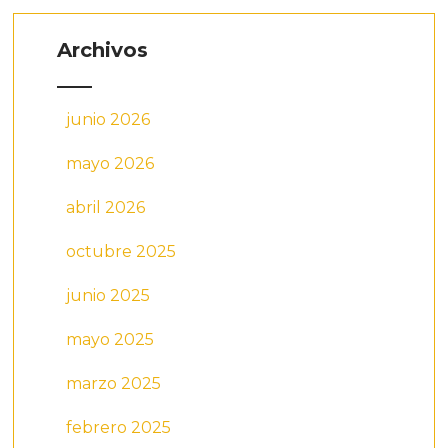
Archivos
junio 2026
mayo 2026
abril 2026
octubre 2025
junio 2025
mayo 2025
marzo 2025
febrero 2025