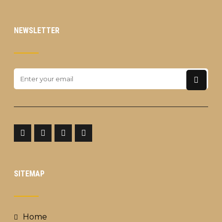
NEWSLETTER
SITEMAP
Home