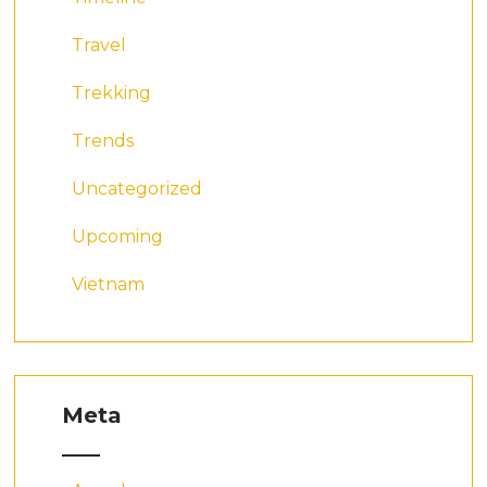
Travel
Trekking
Trends
Uncategorized
Upcoming
Vietnam
Meta