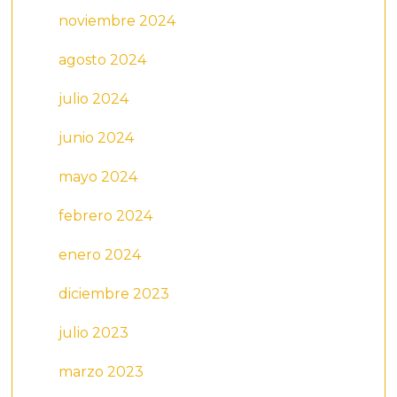
noviembre 2024
agosto 2024
julio 2024
junio 2024
mayo 2024
febrero 2024
enero 2024
diciembre 2023
julio 2023
marzo 2023