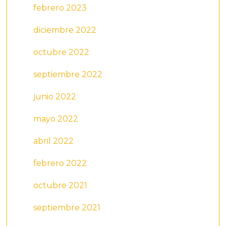
febrero 2023
diciembre 2022
octubre 2022
septiembre 2022
junio 2022
mayo 2022
abril 2022
febrero 2022
octubre 2021
septiembre 2021