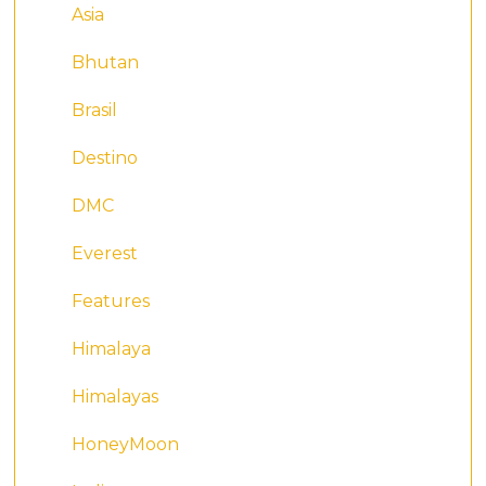
Asia
Bhutan
Brasil
Destino
DMC
Everest
Features
Himalaya
Himalayas
HoneyMoon