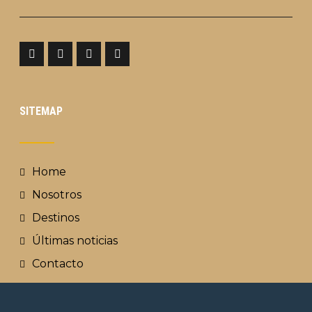
SITEMAP
Home
Nosotros
Destinos
Últimas noticias
Contacto