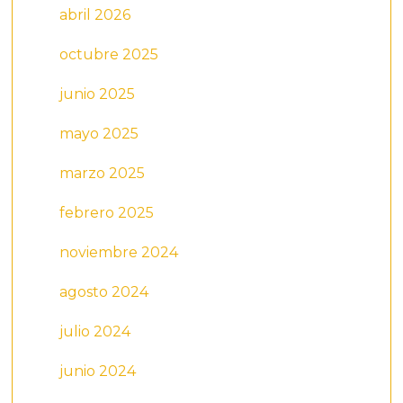
abril 2026
octubre 2025
junio 2025
mayo 2025
marzo 2025
febrero 2025
noviembre 2024
agosto 2024
julio 2024
junio 2024