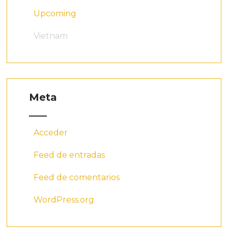
Upcoming
Vietnam
Meta
Acceder
Feed de entradas
Feed de comentarios
WordPress.org