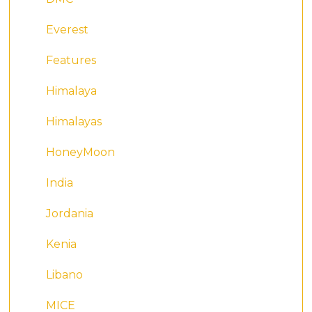
Everest
Features
Himalaya
Himalayas
HoneyMoon
India
Jordania
Kenia
Libano
MICE