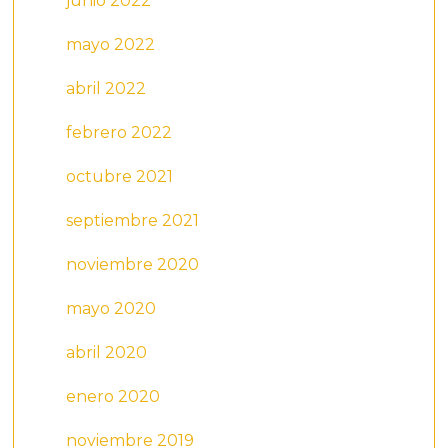
junio 2022
mayo 2022
abril 2022
febrero 2022
octubre 2021
septiembre 2021
noviembre 2020
mayo 2020
abril 2020
enero 2020
noviembre 2019