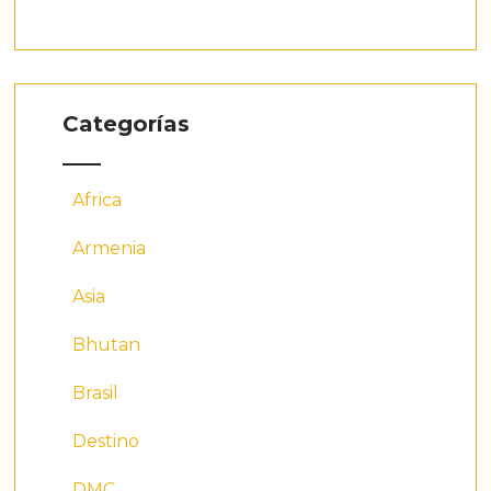
Categorías
Africa
Armenia
Asia
Bhutan
Brasil
Destino
DMC