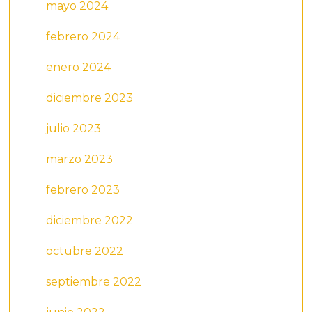
mayo 2024
febrero 2024
enero 2024
diciembre 2023
julio 2023
marzo 2023
febrero 2023
diciembre 2022
octubre 2022
septiembre 2022