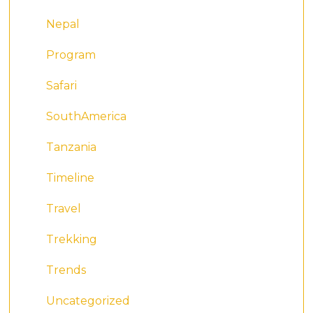
Nepal
Program
Safari
SouthAmerica
Tanzania
Timeline
Travel
Trekking
Trends
Uncategorized