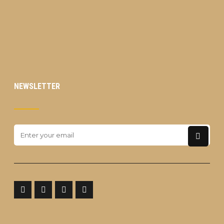
NEWSLETTER