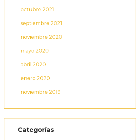
octubre 2021
septiembre 2021
noviembre 2020
mayo 2020
abril 2020
enero 2020
noviembre 2019
Categorías