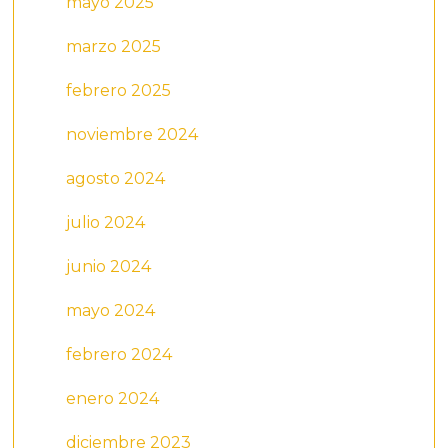
mayo 2025
marzo 2025
febrero 2025
noviembre 2024
agosto 2024
julio 2024
junio 2024
mayo 2024
febrero 2024
enero 2024
diciembre 2023