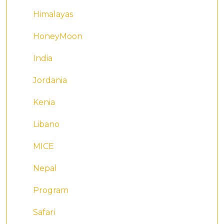
Himalayas
HoneyMoon
India
Jordania
Kenia
Libano
MICE
Nepal
Program
Safari