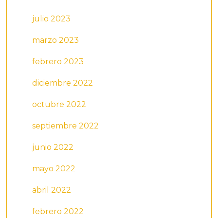
julio 2023
marzo 2023
febrero 2023
diciembre 2022
octubre 2022
septiembre 2022
junio 2022
mayo 2022
abril 2022
febrero 2022