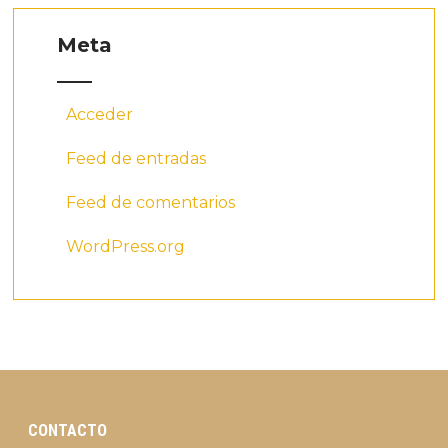
Meta
Acceder
Feed de entradas
Feed de comentarios
WordPress.org
CONTACTO