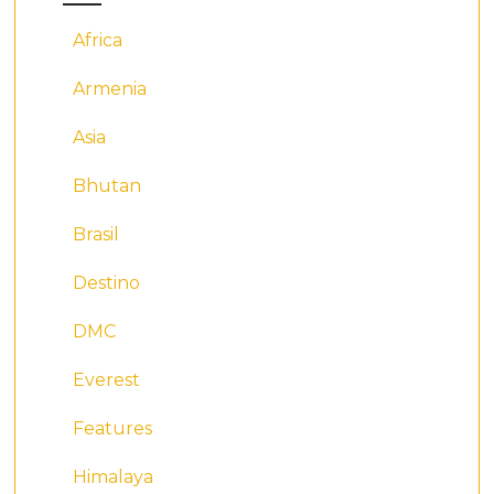
Africa
Armenia
Asia
Bhutan
Brasil
Destino
DMC
Everest
Features
Himalaya