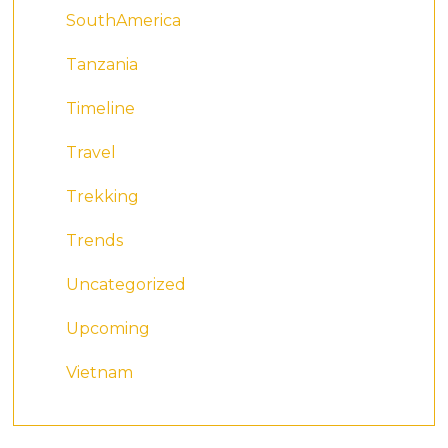
SouthAmerica
Tanzania
Timeline
Travel
Trekking
Trends
Uncategorized
Upcoming
Vietnam