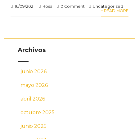
16/09/2021
Rosa
0 Comment
Uncategorized
+ READ MORE
Archivos
junio 2026
mayo 2026
abril 2026
octubre 2025
junio 2025