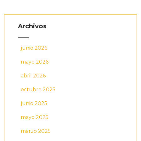
Archivos
junio 2026
mayo 2026
abril 2026
octubre 2025
junio 2025
mayo 2025
marzo 2025