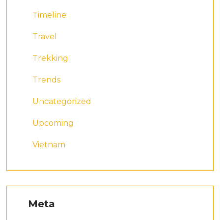
Timeline
Travel
Trekking
Trends
Uncategorized
Upcoming
Vietnam
Meta