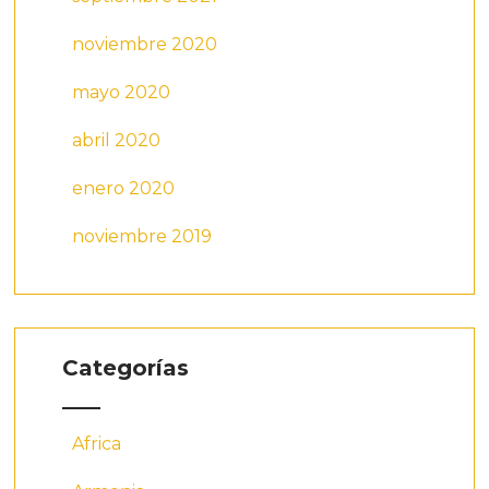
noviembre 2020
mayo 2020
abril 2020
enero 2020
noviembre 2019
Categorías
Africa