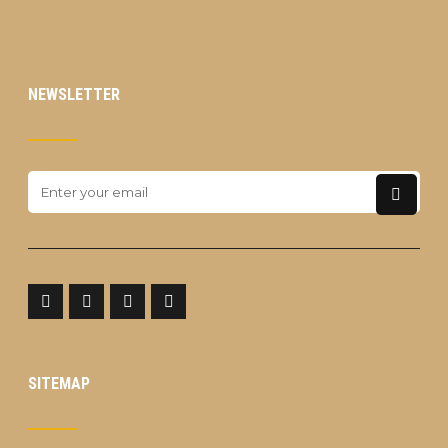
NEWSLETTER
SITEMAP