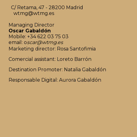
C/ Retama, 47 - 28200 Madrid
wtmg@wtmg.es
Managing Director
Oscar Gabaldón
Mobile: +34 622 03 75 03
email: o
scar@wtmg.es
Marketing director: Rosa Santofimia
Comercial assistant: Loreto Barrón
Destination Promoter: Natalia Gabaldón
Responsable Digital: Aurora Gabaldón