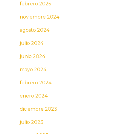
febrero 2025
noviembre 2024
agosto 2024
julio 2024
junio 2024
mayo 2024
febrero 2024
enero 2024
diciembre 2023
julio 2023