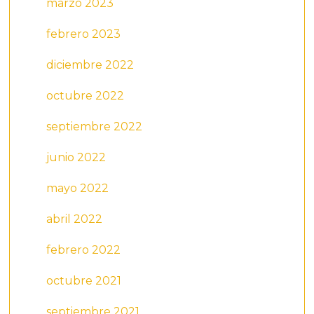
marzo 2023
febrero 2023
diciembre 2022
octubre 2022
septiembre 2022
junio 2022
mayo 2022
abril 2022
febrero 2022
octubre 2021
septiembre 2021