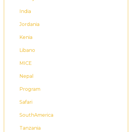
India
Jordania
Kenia
Libano
MICE
Nepal
Program
Safari
SouthAmerica
Tanzania