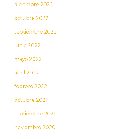
diciembre 2022
octubre 2022
septiembre 2022
junio 2022
mayo 2022
abril 2022
febrero 2022
octubre 2021
septiembre 2021
noviembre 2020