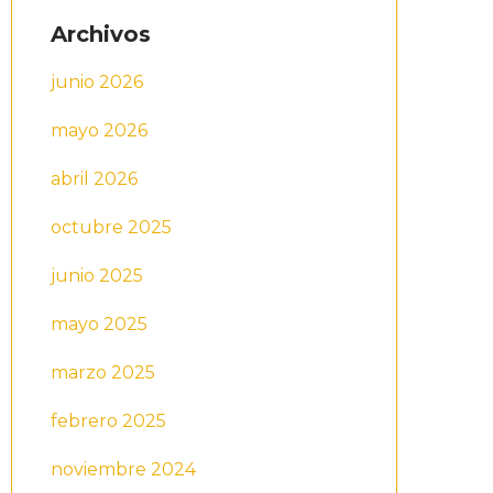
Archivos
junio 2026
mayo 2026
abril 2026
octubre 2025
junio 2025
mayo 2025
marzo 2025
febrero 2025
noviembre 2024