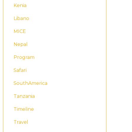
Kenia
Libano
MICE
Nepal
Program
Safari
SouthAmerica
Tanzania
Timeline
Travel