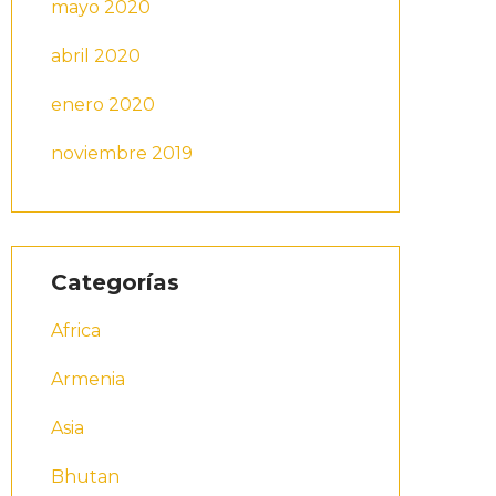
mayo 2020
abril 2020
enero 2020
noviembre 2019
Categorías
Africa
Armenia
Asia
Bhutan