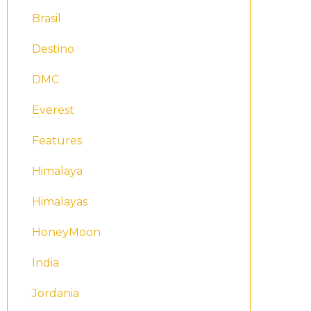
Brasil
Destino
DMC
Everest
Features
Himalaya
Himalayas
HoneyMoon
India
Jordania