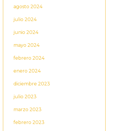
agosto 2024
julio 2024
junio 2024
mayo 2024
febrero 2024
enero 2024
diciembre 2023
julio 2023
marzo 2023
febrero 2023