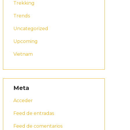
Trekking
Trends
Uncategorized
Upcoming
Vietnam
Meta
Acceder
Feed de entradas
Feed de comentarios