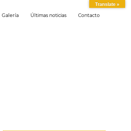
Translate »
Galería
Últimas noticias
Contacto