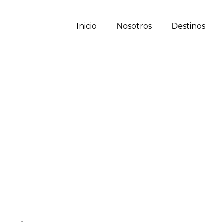
Inicio
Nosotros
Destinos