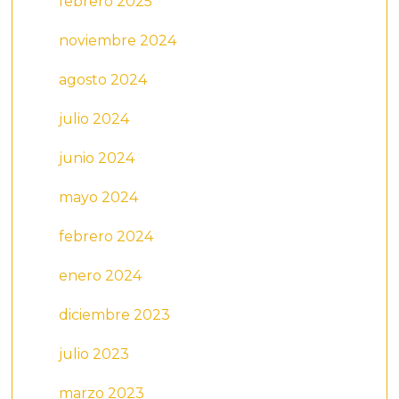
febrero 2025
noviembre 2024
agosto 2024
julio 2024
junio 2024
mayo 2024
febrero 2024
enero 2024
diciembre 2023
julio 2023
marzo 2023