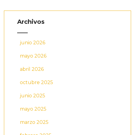
Archivos
junio 2026
mayo 2026
abril 2026
octubre 2025
junio 2025
mayo 2025
marzo 2025