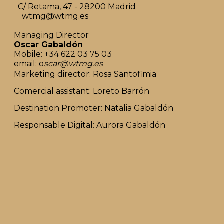
C/ Retama, 47 - 28200 Madrid
wtmg@wtmg.es
Managing Director
Oscar Gabaldón
Mobile: +34 622 03 75 03
email: o
scar@wtmg.es
Marketing director: Rosa Santofimia
Comercial assistant: Loreto Barrón
Destination Promoter: Natalia Gabaldón
Responsable Digital: Aurora Gabaldón