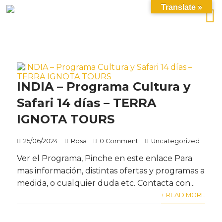
Translate »
INDIA – Programa Cultura y
Safari 14 días – TERRA
IGNOTA TOURS
25/06/2024
Rosa
0 Comment
Uncategorized
Ver el Programa, Pinche en este enlace Para
mas información, distintas ofertas y programas a
medida, o cualquier duda etc. Contacta con...
+ READ MORE