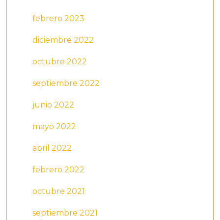
febrero 2023
diciembre 2022
octubre 2022
septiembre 2022
junio 2022
mayo 2022
abril 2022
febrero 2022
octubre 2021
septiembre 2021