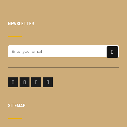
NEWSLETTER
SITEMAP