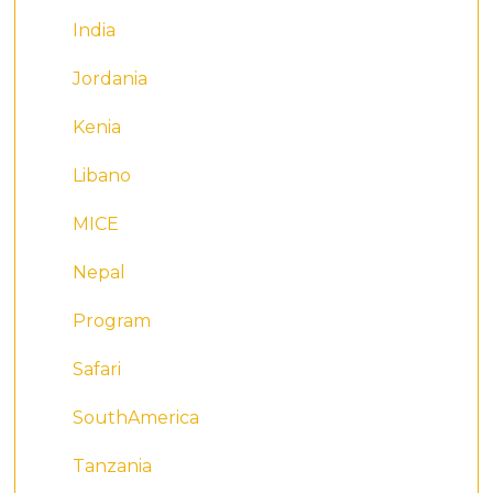
India
Jordania
Kenia
Libano
MICE
Nepal
Program
Safari
SouthAmerica
Tanzania