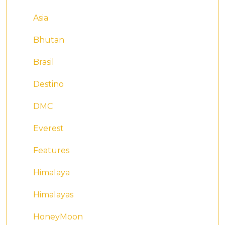
Asia
Bhutan
Brasil
Destino
DMC
Everest
Features
Himalaya
Himalayas
HoneyMoon