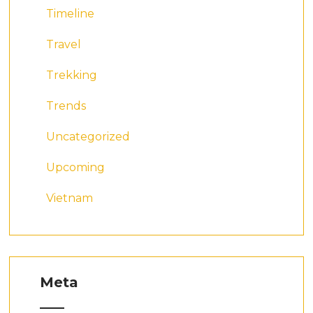
Timeline
Travel
Trekking
Trends
Uncategorized
Upcoming
Vietnam
Meta