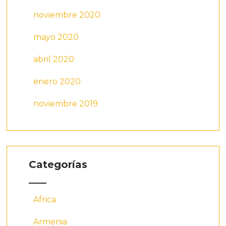
noviembre 2020
mayo 2020
abril 2020
enero 2020
noviembre 2019
Categorías
Africa
Armenia