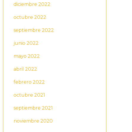
diciembre 2022
octubre 2022
septiembre 2022
junio 2022
mayo 2022
abril 2022
febrero 2022
octubre 2021
septiembre 2021
noviembre 2020