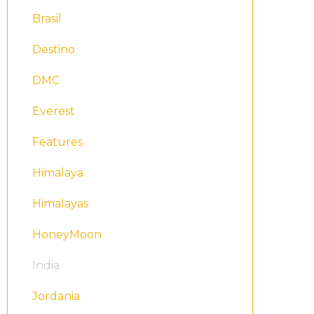
Brasil
Destino
DMC
Everest
Features
Himalaya
Himalayas
HoneyMoon
India
Jordania