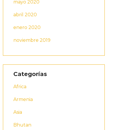
mayo 2020
abril 2020
enero 2020
noviembre 2019
Categorías
Africa
Armenia
Asia
Bhutan