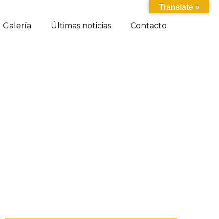
Translate »
Galería
Últimas noticias
Contacto