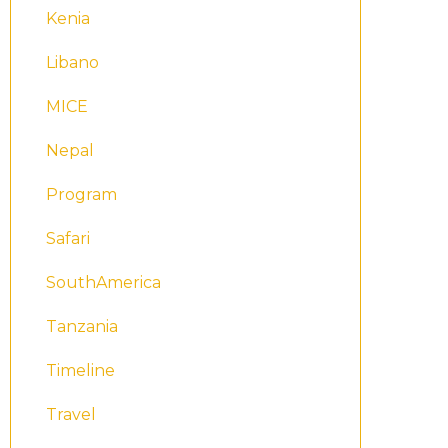
Kenia
Libano
MICE
Nepal
Program
Safari
SouthAmerica
Tanzania
Timeline
Travel