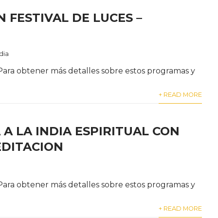
 FESTIVAL DE LUCES –
dia
 Para obtener más detalles sobre estos programas y
+ READ MORE
A LA INDIA ESPIRITUAL CON
EDITACION
 Para obtener más detalles sobre estos programas y
+ READ MORE