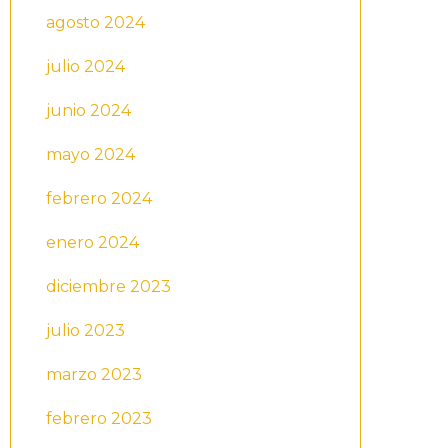
agosto 2024
julio 2024
junio 2024
mayo 2024
febrero 2024
enero 2024
diciembre 2023
julio 2023
marzo 2023
febrero 2023