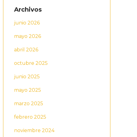
Archivos
junio 2026
mayo 2026
abril 2026
octubre 2025
junio 2025
mayo 2025
marzo 2025
febrero 2025
noviembre 2024