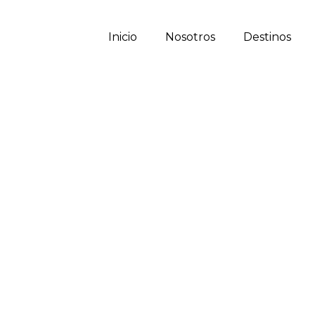
Inicio
Nosotros
Destinos