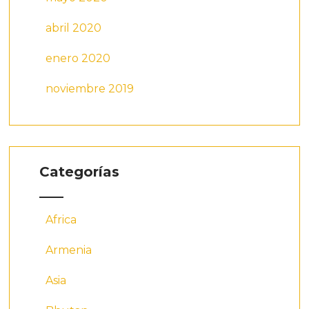
abril 2020
enero 2020
noviembre 2019
Categorías
Africa
Armenia
Asia