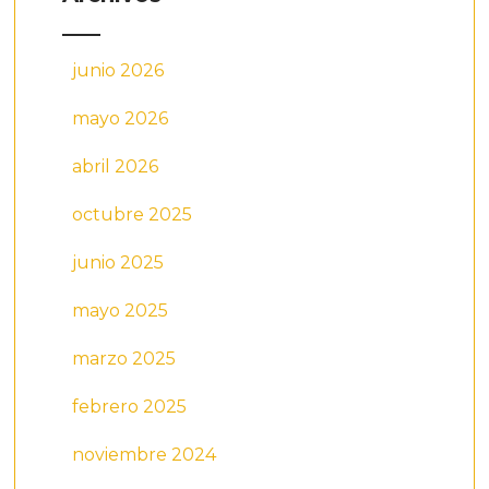
junio 2026
mayo 2026
abril 2026
octubre 2025
junio 2025
mayo 2025
marzo 2025
febrero 2025
noviembre 2024