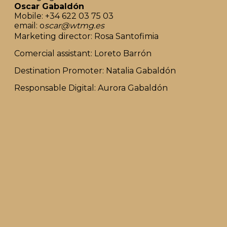
Oscar Gabaldón
Mobile: +34 622 03 75 03
email: o
scar@wtmg.es
Marketing director: Rosa Santofimia
Comercial assistant: Loreto Barrón
Destination Promoter: Natalia Gabaldón
Responsable Digital: Aurora Gabaldón