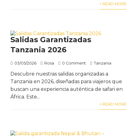
+ READ MORE
Salidas Garantizadas
Tanzania 2026
03/05/2026
Rosa
0 Comment
Tanzania
Descubre nuestras salidas organizadas a
Tanzania en 2026, diseñadas para viajeros que
buscan una experiencia auténtica de safari en
África. Este...
+ READ MORE