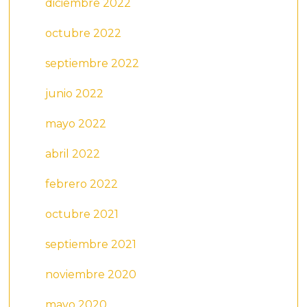
diciembre 2022
octubre 2022
septiembre 2022
junio 2022
mayo 2022
abril 2022
febrero 2022
octubre 2021
septiembre 2021
noviembre 2020
mayo 2020