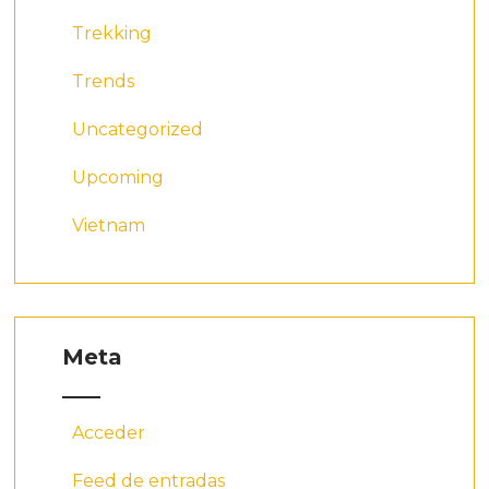
Trekking
Trends
Uncategorized
Upcoming
Vietnam
Meta
Acceder
Feed de entradas