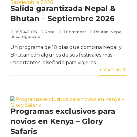
Salida garantizada Nepal &
Bhutan – Septiembre 2026
09/04/2026
Rosa
0 Comment
Bhutan
,
Nepal
,
Uncategorized
Un programa de 10 días que combina Nepal y
Bhutan con algunos de sus festivales más
importantes, diseñado para viajeros...
+ READ MORE
Programas exclusivos para
novios en Kenya – Glory
Safaris