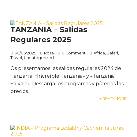
TANZANIA – Salidas
Regulares 2025
30/05/2025
Rosa
0 Comment
Africa
,
Safari
,
Travel
,
Uncategorized
Os presentamos las salidas regulares 2024 de
Tanzania. «Increíble Tanzania» y «Tanzania
Salvaje». Descarga los programas y pídenos los
precios....
+ READ MORE