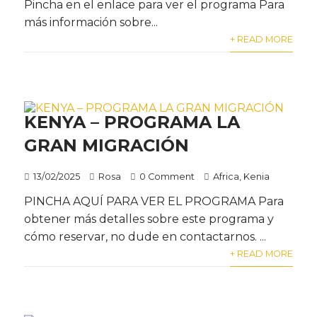
Pincha en el enlace para ver el programa Para
más información sobre...
+ READ MORE
KENYA – PROGRAMA LA
GRAN MIGRACIÓN
13/02/2025
Rosa
0 Comment
Africa
,
Kenia
PINCHA AQUÍ PARA VER EL PROGRAMA Para
obtener más detalles sobre este programa y
cómo reservar, no dude en contactarnos. ...
+ READ MORE