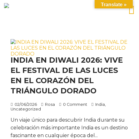
Translate »
INDIA EN DIWALI 2026: VIVE
EL FESTIVAL DE LAS LUCES
EN EL CORAZÓN DEL
TRIÁNGULO DORADO
02/06/2026
Rosa
0 Comment
India
,
Uncategorized
Un viaje único para descubrir India durante su
celebración más importante India es un destino
fascinante en cualquier época del...