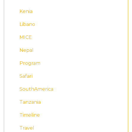
Kenia
Libano
MICE
Nepal
Program
Safari
SouthAmerica
Tanzania
Timeline
Travel