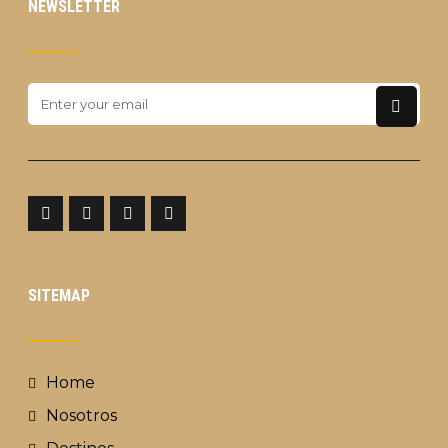
NEWSLETTER
SITEMAP
Home
Nosotros