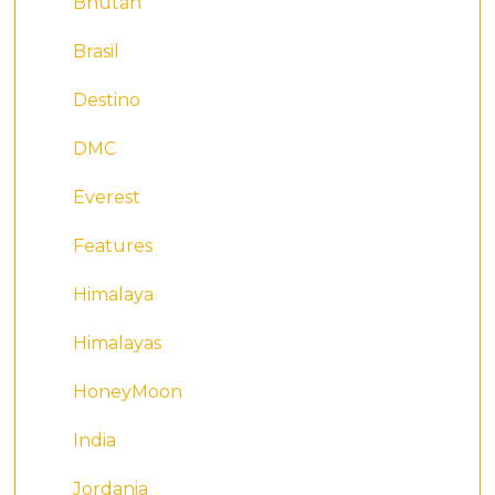
Bhutan
Brasil
Destino
DMC
Everest
Features
Himalaya
Himalayas
HoneyMoon
India
Jordania