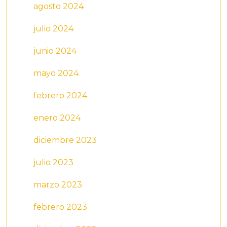
agosto 2024
julio 2024
junio 2024
mayo 2024
febrero 2024
enero 2024
diciembre 2023
julio 2023
marzo 2023
febrero 2023