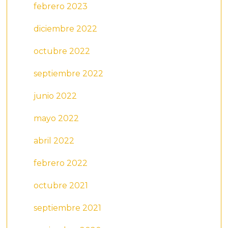
febrero 2023
diciembre 2022
octubre 2022
septiembre 2022
junio 2022
mayo 2022
abril 2022
febrero 2022
octubre 2021
septiembre 2021