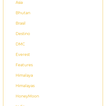
Asia
Bhutan
Brasil
Destino
DMC
Everest
Features
Himalaya
Himalayas
HoneyMoon