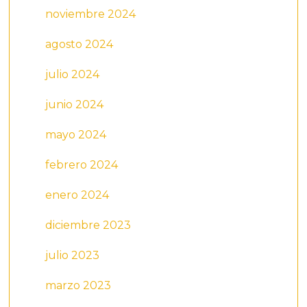
noviembre 2024
agosto 2024
julio 2024
junio 2024
mayo 2024
febrero 2024
enero 2024
diciembre 2023
julio 2023
marzo 2023