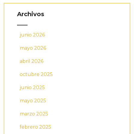
Archivos
junio 2026
mayo 2026
abril 2026
octubre 2025
junio 2025
mayo 2025
marzo 2025
febrero 2025