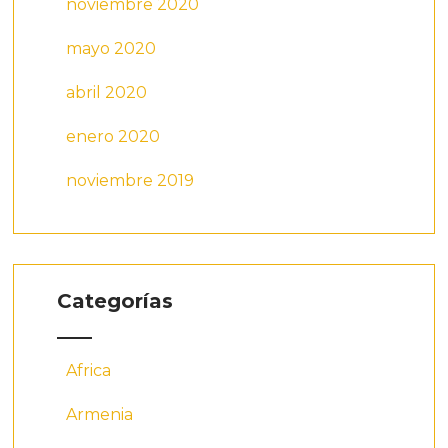
noviembre 2020
mayo 2020
abril 2020
enero 2020
noviembre 2019
Categorías
Africa
Armenia