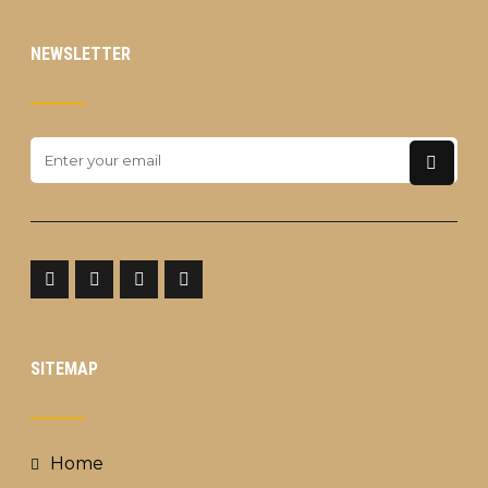
NEWSLETTER
SITEMAP
Home