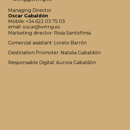
Managing Director
Oscar Gabaldón
Mobile: +34 622 03 75 03
email: o
scar@wtmg.es
Marketing director: Rosa Santofimia
Comercial assistant: Loreto Barrón
Destination Promoter: Natalia Gabaldón
Responsable Digital: Aurora Gabaldón