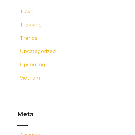
Travel
Trekking
Trends
Uncategorized
Upcoming
Vietnam
Meta