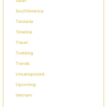
Safari
SouthAmerica
Tanzania
Timeline
Travel
Trekking
Trends
Uncategorized
Upcoming
Vietnam