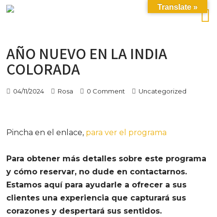
Translate »
AÑO NUEVO EN LA INDIA
COLORADA
04/11/2024
Rosa
0 Comment
Uncategorized
Pincha en el enlace,
para ver el programa
Para obtener más detalles sobre este programa
y cómo reservar, no dude en contactarnos.
Estamos aquí para ayudarle a ofrecer a sus
clientes una experiencia que capturará sus
corazones y despertará sus sentidos.