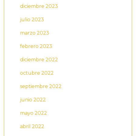
diciembre 2023
julio 2023
marzo 2023
febrero 2023
diciembre 2022
octubre 2022
septiembre 2022
junio 2022
mayo 2022
abril 2022