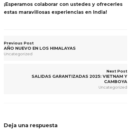
¡Esperamos colaborar con ustedes y ofrecerles
estas maravillosas experiencias en India!
Previous Post
AÑO NUEVO EN LOS HIMALAYAS
Uncategorized
Next Post
SALIDAS GARANTIZADAS 2025: VIETNAM Y
CAMBOYA
Uncategorized
Deja una respuesta