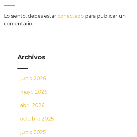
Lo siento, debes estar
conectado
para publicar un
comentario.
Archivos
junio 2026
mayo 2026
abril 2026
octubre 2025
junio 2025