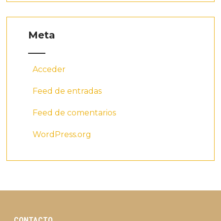
Meta
Acceder
Feed de entradas
Feed de comentarios
WordPress.org
CONTACTO