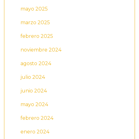
mayo 2025
marzo 2025
febrero 2025
noviembre 2024
agosto 2024
julio 2024
junio 2024
mayo 2024
febrero 2024
enero 2024