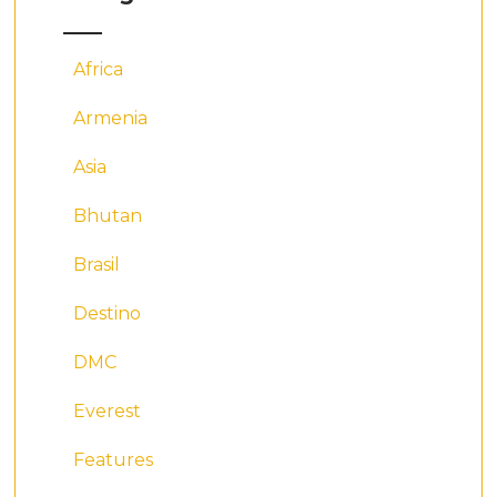
Africa
Armenia
Asia
Bhutan
Brasil
Destino
DMC
Everest
Features