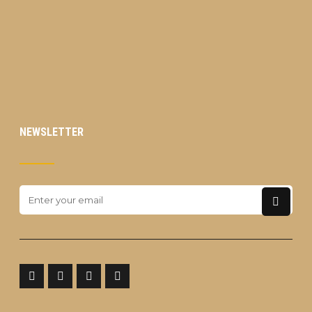
NEWSLETTER