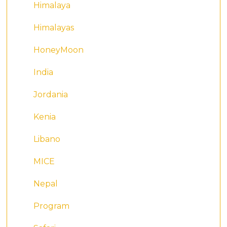
Himalaya
Himalayas
HoneyMoon
India
Jordania
Kenia
Libano
MICE
Nepal
Program