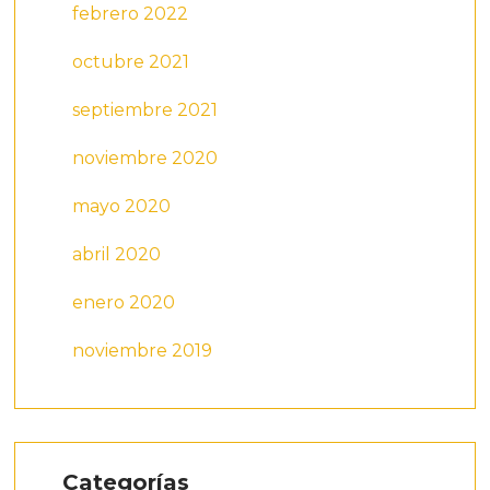
febrero 2022
octubre 2021
septiembre 2021
noviembre 2020
mayo 2020
abril 2020
enero 2020
noviembre 2019
Categorías