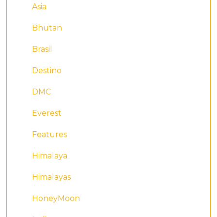
Asia
Bhutan
Brasil
Destino
DMC
Everest
Features
Himalaya
Himalayas
HoneyMoon