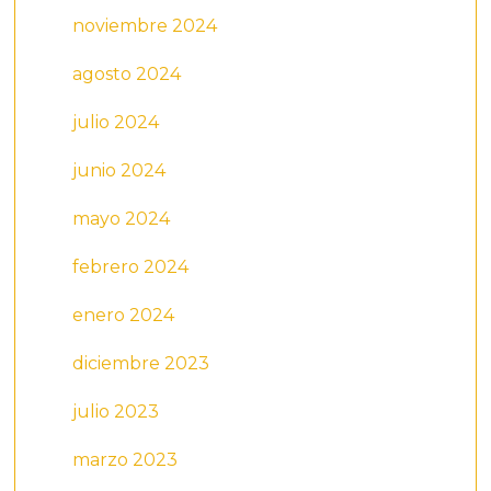
noviembre 2024
agosto 2024
julio 2024
junio 2024
mayo 2024
febrero 2024
enero 2024
diciembre 2023
julio 2023
marzo 2023