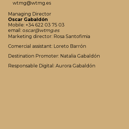
wtmg@wtmg.es
Managing Director
Oscar Gabaldón
Mobile: +34 622 03 75 03
email: o
scar@wtmg.es
Marketing director: Rosa Santofimia
Comercial assistant: Loreto Barrón
Destination Promoter: Natalia Gabaldón
Responsable Digital: Aurora Gabaldón