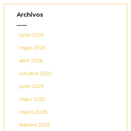
Archivos
junio 2026
mayo 2026
abril 2026
octubre 2025
junio 2025
mayo 2025
marzo 2025
febrero 2025