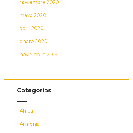
noviembre 2020
mayo 2020
abril 2020
enero 2020
noviembre 2019
Categorías
Africa
Armenia