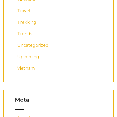
Travel
Trekking
Trends
Uncategorized
Upcoming
Vietnam
Meta