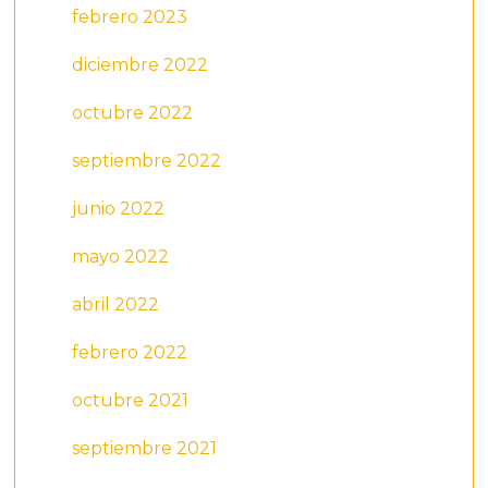
febrero 2023
diciembre 2022
octubre 2022
septiembre 2022
junio 2022
mayo 2022
abril 2022
febrero 2022
octubre 2021
septiembre 2021