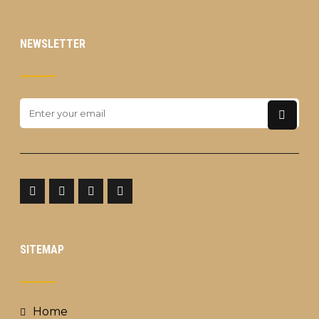
NEWSLETTER
SITEMAP
Home