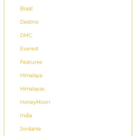
Brasil
Destino
DMC
Everest
Features
Himalaya
Himalayas
HoneyMoon
India
Jordania