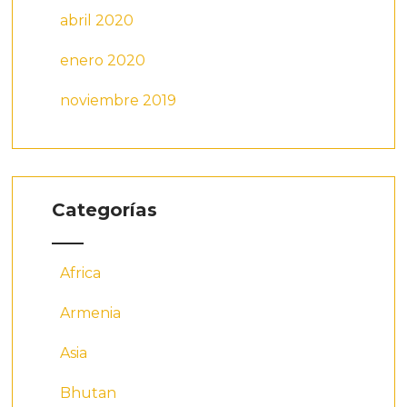
abril 2020
enero 2020
noviembre 2019
Categorías
Africa
Armenia
Asia
Bhutan