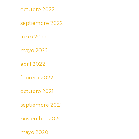
octubre 2022
septiembre 2022
junio 2022
mayo 2022
abril 2022
febrero 2022
octubre 2021
septiembre 2021
noviembre 2020
mayo 2020