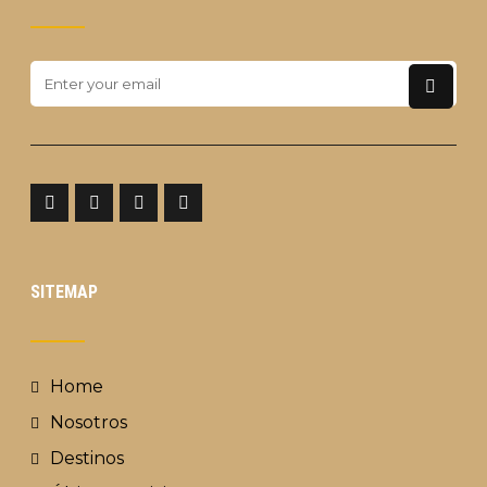
SITEMAP
Home
Nosotros
Destinos