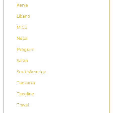
Kenia
Libano
MICE
Nepal
Program
Safari
SouthAmerica
Tanzania
Timeline
Travel