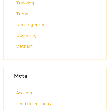
Trekking
Trends
Uncategorized
Upcoming
Vietnam
Meta
Acceder
Feed de entradas