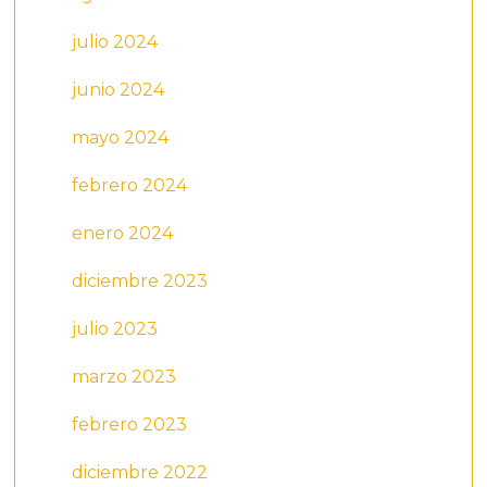
julio 2024
junio 2024
mayo 2024
febrero 2024
enero 2024
diciembre 2023
julio 2023
marzo 2023
febrero 2023
diciembre 2022