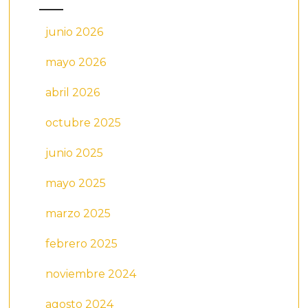
junio 2026
mayo 2026
abril 2026
octubre 2025
junio 2025
mayo 2025
marzo 2025
febrero 2025
noviembre 2024
agosto 2024