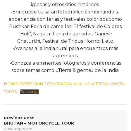
iglesias y otros sitios históricos.
•Enriquece tu safari fotográfico combinando la
experiencia con ferias y festivales coloridos como
Pushkar-Feria de camellos, El festival de Colores
“Holi”, Nagaur-Feria de ganados, Ganesh
Chaturthi, Festival de Tribus Hornbill, etc.
•Avances a la India rural para encuentros más
auténticos
•Conozca a eminentes fotógrafos y conferencias
sobre temas como «Tierra & gente» de la India.
16-DIAS-EXPEDICION-FOTOGRAFICA-A-LA-INDIA-TERRA-IGNOTA-
TOURS
Descarga
Previous Post
BHUTAN – MOTORCYCLE TOUR
Uncategorized