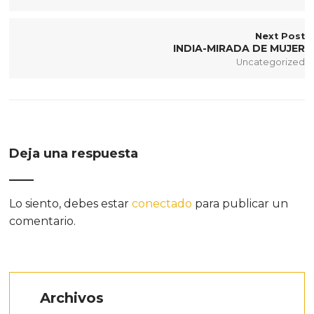
Next Post
INDIA-MIRADA DE MUJER
Uncategorized
Deja una respuesta
Lo siento, debes estar
conectado
para publicar un
comentario.
Archivos