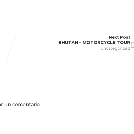
Next Post
BHUTAN – MOTORCYCLE TOUR
Uncategorized
ar un comentario.