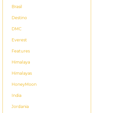
Brasil
Destino
DMC
Everest
Features
Himalaya
Himalayas
HoneyMoon
India
Jordania