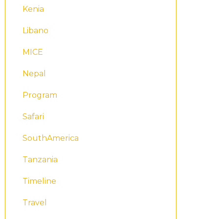
Kenia
Libano
MICE
Nepal
Program
Safari
SouthAmerica
Tanzania
Timeline
Travel