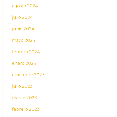
agosto 2024
julio 2024
junio 2024
mayo 2024
febrero 2024
enero 2024
diciembre 2023
julio 2023
marzo 2023
febrero 2023