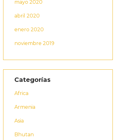
mayo 2020
abril 2020
enero 2020
noviembre 2019
Categorías
Africa
Armenia
Asia
Bhutan