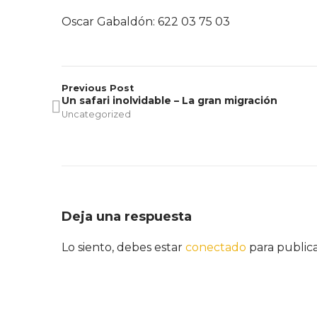
Oscar Gabaldón: 622 03 75 03
Previous Post
Un safari inolvidable – La gran migración
Uncategorized
Deja una respuesta
Lo siento, debes estar
conectado
para public