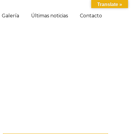
Translate »
Galería
Últimas noticias
Contacto