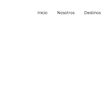
Inicio
Nosotros
Destinos