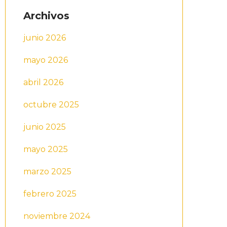
Archivos
junio 2026
mayo 2026
abril 2026
octubre 2025
junio 2025
mayo 2025
marzo 2025
febrero 2025
noviembre 2024