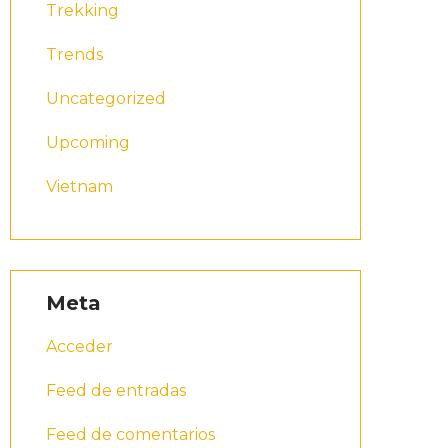
Trekking
Trends
Uncategorized
Upcoming
Vietnam
Meta
Acceder
Feed de entradas
Feed de comentarios