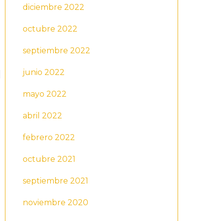
diciembre 2022
octubre 2022
septiembre 2022
junio 2022
mayo 2022
abril 2022
febrero 2022
octubre 2021
septiembre 2021
noviembre 2020