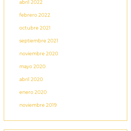
abril 2022
febrero 2022
octubre 2021
septiembre 2021
noviembre 2020
mayo 2020
abril 2020
enero 2020
noviembre 2019