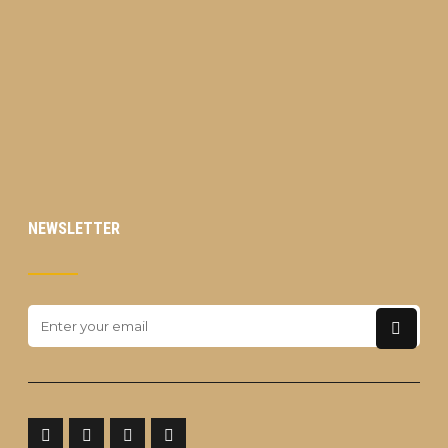
NEWSLETTER