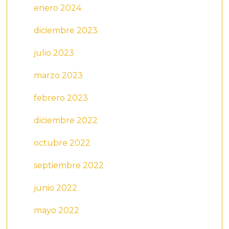
enero 2024
diciembre 2023
julio 2023
marzo 2023
febrero 2023
diciembre 2022
octubre 2022
septiembre 2022
junio 2022
mayo 2022