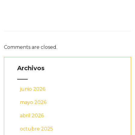
Comments are closed.
Archivos
junio 2026
mayo 2026
abril 2026
octubre 2025