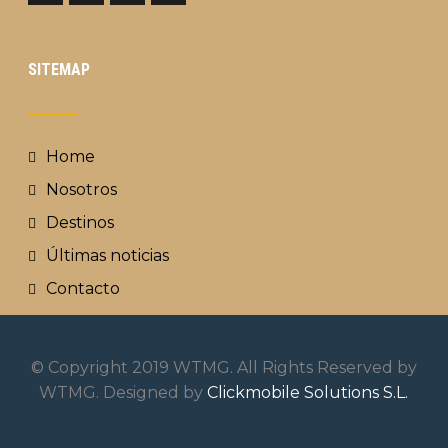
SITEMAP
Home
Nosotros
Destinos
Últimas noticias
Contacto
© Copyright 2019 WTMG. All Rights Reserved by
WTMG. Designed by
Clickmobile Solutions S.L.