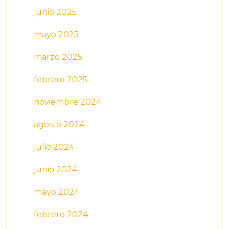
junio 2025
mayo 2025
marzo 2025
febrero 2025
noviembre 2024
agosto 2024
julio 2024
junio 2024
mayo 2024
febrero 2024