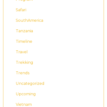
Safari
SouthAmerica
Tanzania
Timeline
Travel
Trekking
Trends
Uncategorized
Upcoming
Vietnam