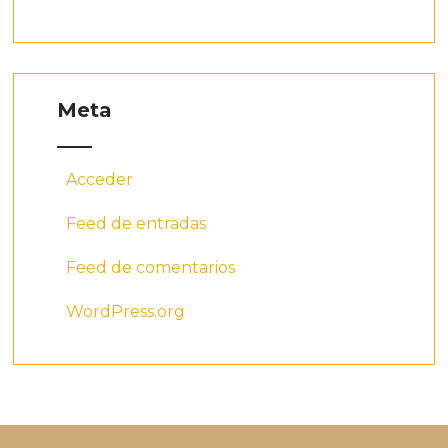
Meta
Acceder
Feed de entradas
Feed de comentarios
WordPress.org