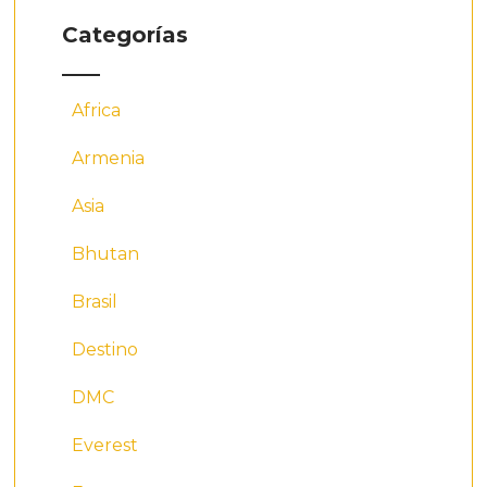
Categorías
Africa
Armenia
Asia
Bhutan
Brasil
Destino
DMC
Everest