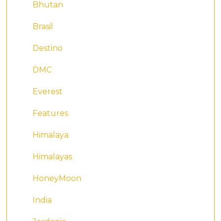
Bhutan
Brasil
Destino
DMC
Everest
Features
Himalaya
Himalayas
HoneyMoon
India