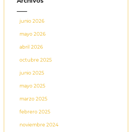
Archivos
junio 2026
mayo 2026
abril 2026
octubre 2025
junio 2025
mayo 2025
marzo 2025
febrero 2025
noviembre 2024