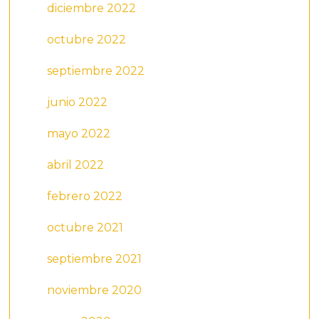
diciembre 2022
octubre 2022
septiembre 2022
junio 2022
mayo 2022
abril 2022
febrero 2022
octubre 2021
septiembre 2021
noviembre 2020