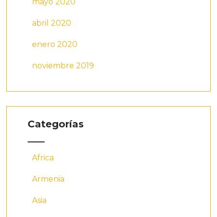
mayo 2020
abril 2020
enero 2020
noviembre 2019
Categorías
Africa
Armenia
Asia