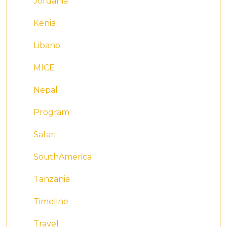
Jordania
Kenia
Libano
MICE
Nepal
Program
Safari
SouthAmerica
Tanzania
Timeline
Travel