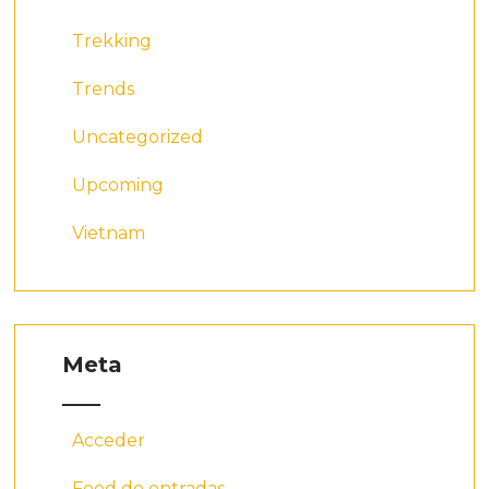
Trekking
Trends
Uncategorized
Upcoming
Vietnam
Meta
Acceder
Feed de entradas