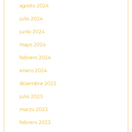
agosto 2024
julio 2024
junio 2024
mayo 2024
febrero 2024
enero 2024
diciembre 2023
julio 2023
marzo 2023
febrero 2023