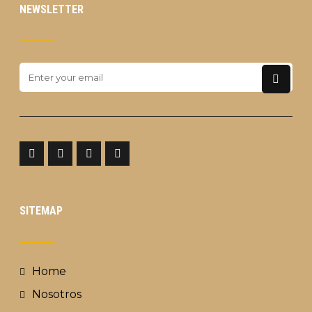
NEWSLETTER
SITEMAP
Home
Nosotros