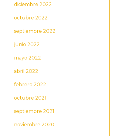
diciembre 2022
octubre 2022
septiembre 2022
junio 2022
mayo 2022
abril 2022
febrero 2022
octubre 2021
septiembre 2021
noviembre 2020