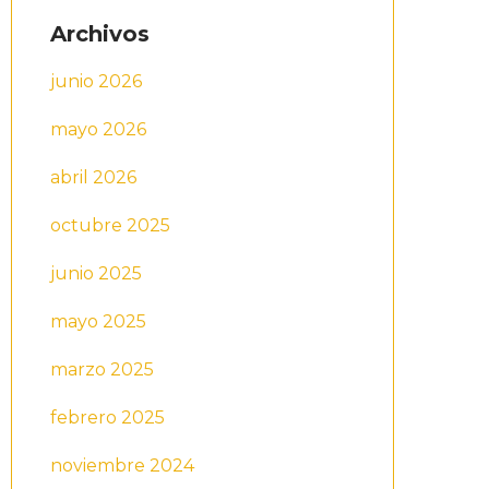
Archivos
junio 2026
mayo 2026
abril 2026
octubre 2025
junio 2025
mayo 2025
marzo 2025
febrero 2025
noviembre 2024