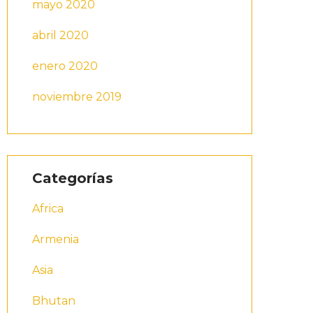
mayo 2020
abril 2020
enero 2020
noviembre 2019
Categorías
Africa
Armenia
Asia
Bhutan