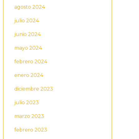
agosto 2024
julio 2024
junio 2024
mayo 2024
febrero 2024
enero 2024
diciembre 2023
julio 2023
marzo 2023
febrero 2023