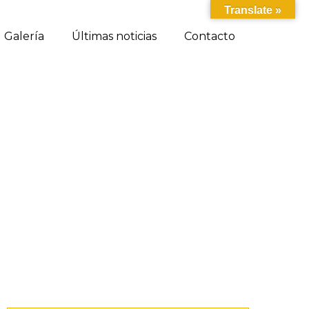
Translate »
Galería
Últimas noticias
Contacto