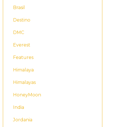
Brasil
Destino
DMC
Everest
Features
Himalaya
Himalayas
HoneyMoon
India
Jordania