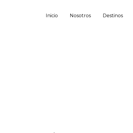
Inicio
Nosotros
Destinos