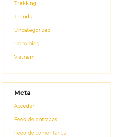
Trekking
Trends
Uncategorized
Upcoming
Vietnam
Meta
Acceder
Feed de entradas
Feed de comentarios