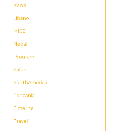
Kenia
Libano
MICE
Nepal
Program
Safari
SouthAmerica
Tanzania
Timeline
Travel