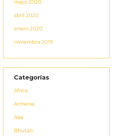
mayo 2020
abril 2020
enero 2020
noviembre 2019
Categorías
Africa
Armenia
Asia
Bhutan