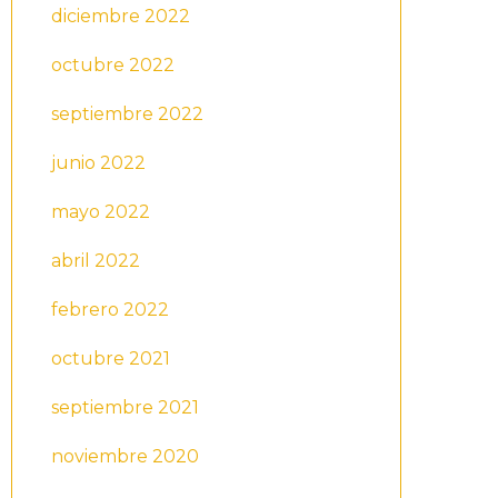
diciembre 2022
octubre 2022
septiembre 2022
junio 2022
mayo 2022
abril 2022
febrero 2022
octubre 2021
septiembre 2021
noviembre 2020