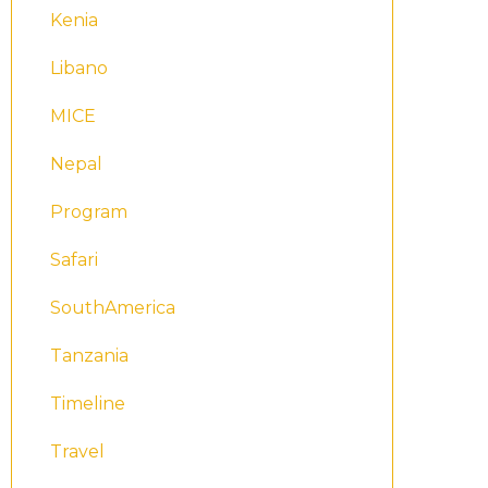
Kenia
Libano
MICE
Nepal
Program
Safari
SouthAmerica
Tanzania
Timeline
Travel