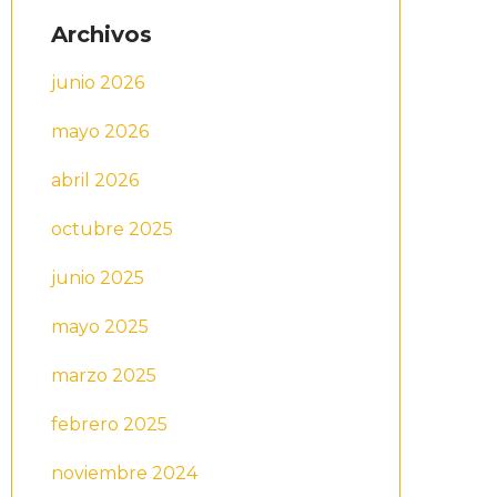
Archivos
junio 2026
mayo 2026
abril 2026
octubre 2025
junio 2025
mayo 2025
marzo 2025
febrero 2025
noviembre 2024