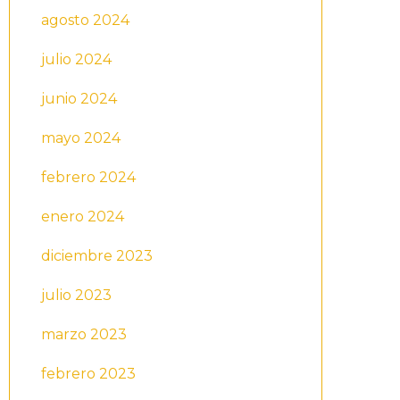
agosto 2024
julio 2024
junio 2024
mayo 2024
febrero 2024
enero 2024
diciembre 2023
julio 2023
marzo 2023
febrero 2023