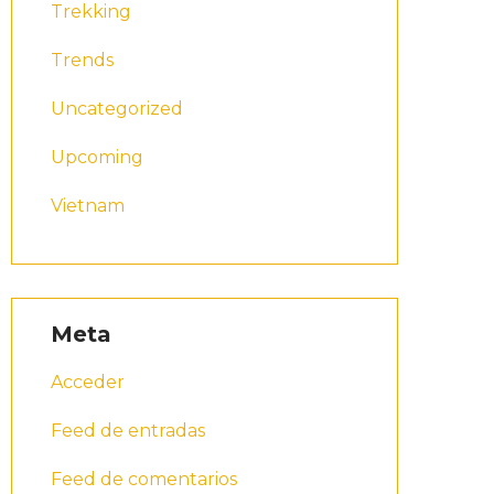
Trekking
Trends
Uncategorized
Upcoming
Vietnam
Meta
Acceder
Feed de entradas
Feed de comentarios