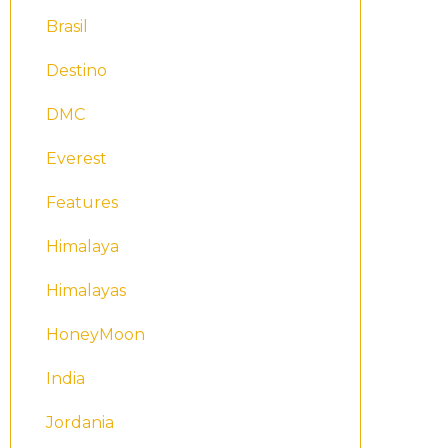
Brasil
Destino
DMC
Everest
Features
Himalaya
Himalayas
HoneyMoon
India
Jordania