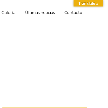
Translate »
Galería
Últimas noticias
Contacto