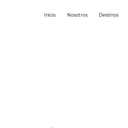
Inicio
Nosotros
Destinos