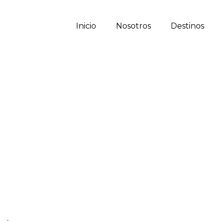
Inicio
Nosotros
Destinos