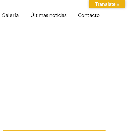
Translate »
Galería
Últimas noticias
Contacto