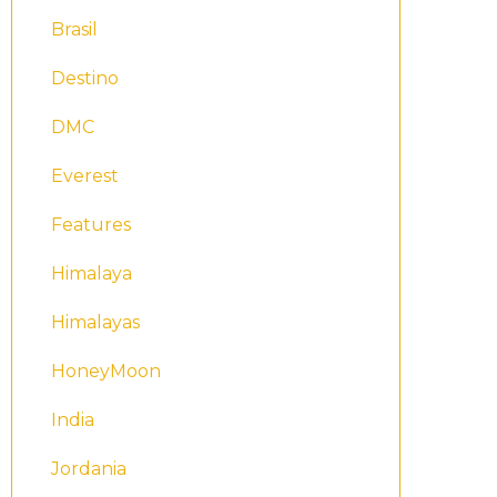
Brasil
Destino
DMC
Everest
Features
Himalaya
Himalayas
HoneyMoon
India
Jordania