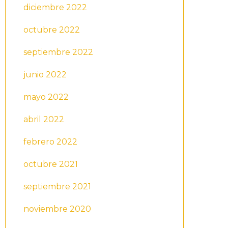
diciembre 2022
octubre 2022
septiembre 2022
junio 2022
mayo 2022
abril 2022
febrero 2022
octubre 2021
septiembre 2021
noviembre 2020