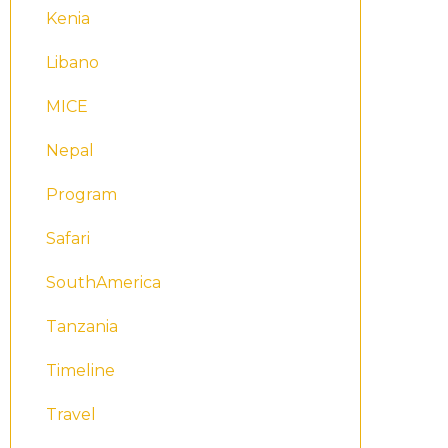
Kenia
Libano
MICE
Nepal
Program
Safari
SouthAmerica
Tanzania
Timeline
Travel