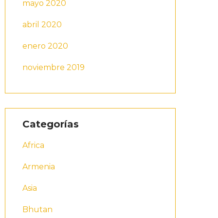
mayo 2020
abril 2020
enero 2020
noviembre 2019
Categorías
Africa
Armenia
Asia
Bhutan