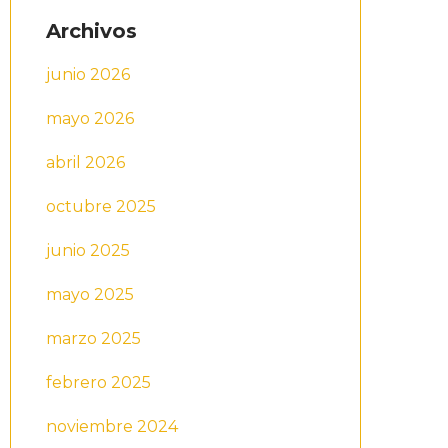
Archivos
junio 2026
mayo 2026
abril 2026
octubre 2025
junio 2025
mayo 2025
marzo 2025
febrero 2025
noviembre 2024