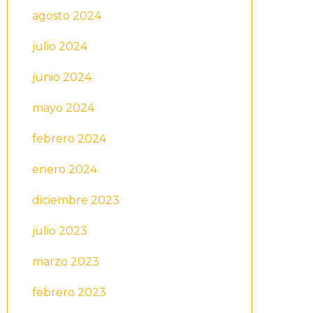
agosto 2024
julio 2024
junio 2024
mayo 2024
febrero 2024
enero 2024
diciembre 2023
julio 2023
marzo 2023
febrero 2023