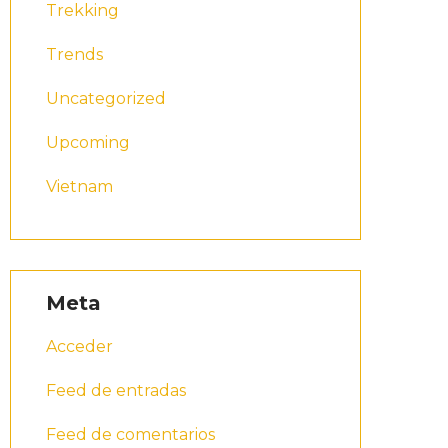
Trekking
Trends
Uncategorized
Upcoming
Vietnam
Meta
Acceder
Feed de entradas
Feed de comentarios