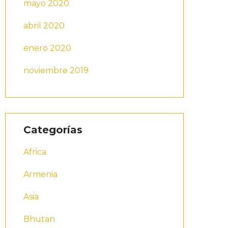
mayo 2020
abril 2020
enero 2020
noviembre 2019
Categorías
Africa
Armenia
Asia
Bhutan