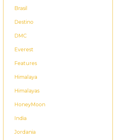
Brasil
Destino
DMC
Everest
Features
Himalaya
Himalayas
HoneyMoon
India
Jordania