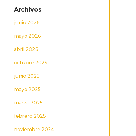
Archivos
junio 2026
mayo 2026
abril 2026
octubre 2025
junio 2025
mayo 2025
marzo 2025
febrero 2025
noviembre 2024