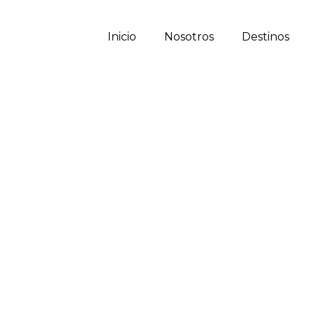
Inicio
Nosotros
Destinos