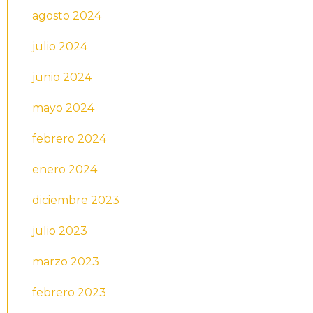
agosto 2024
julio 2024
junio 2024
mayo 2024
febrero 2024
enero 2024
diciembre 2023
julio 2023
marzo 2023
febrero 2023