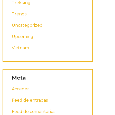
Trekking
Trends
Uncategorized
Upcoming
Vietnam
Meta
Acceder
Feed de entradas
Feed de comentarios