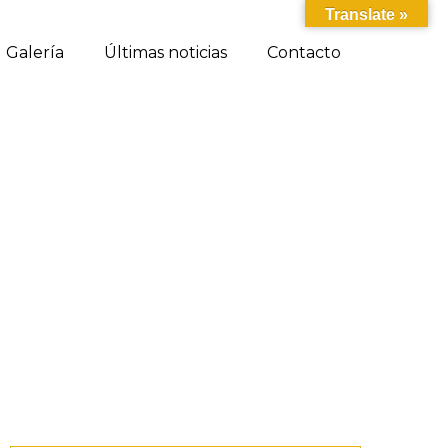
Translate »
Galería
Últimas noticias
Contacto