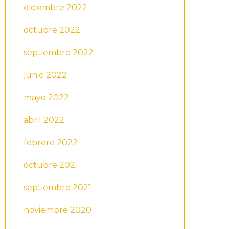
diciembre 2022
octubre 2022
septiembre 2022
junio 2022
mayo 2022
abril 2022
febrero 2022
octubre 2021
septiembre 2021
noviembre 2020