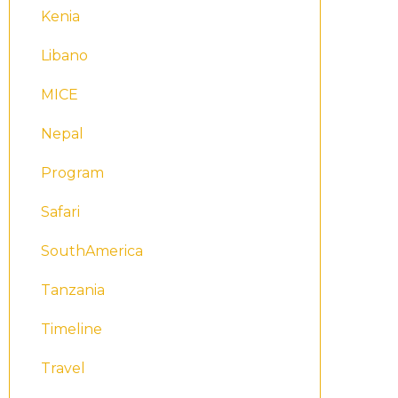
Kenia
Libano
MICE
Nepal
Program
Safari
SouthAmerica
Tanzania
Timeline
Travel