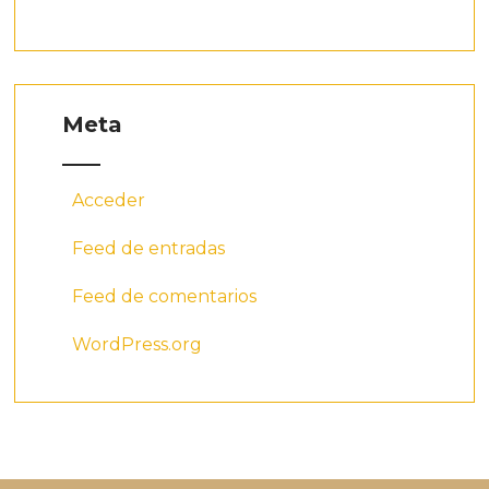
Meta
Acceder
Feed de entradas
Feed de comentarios
WordPress.org