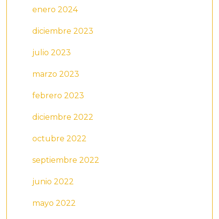
enero 2024
diciembre 2023
julio 2023
marzo 2023
febrero 2023
diciembre 2022
octubre 2022
septiembre 2022
junio 2022
mayo 2022