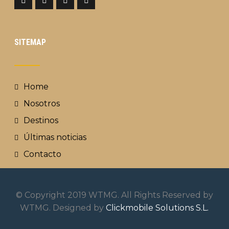
SITEMAP
Home
Nosotros
Destinos
Últimas noticias
Contacto
© Copyright 2019 WTMG. All Rights Reserved by
WTMG. Designed by
Clickmobile Solutions S.L.