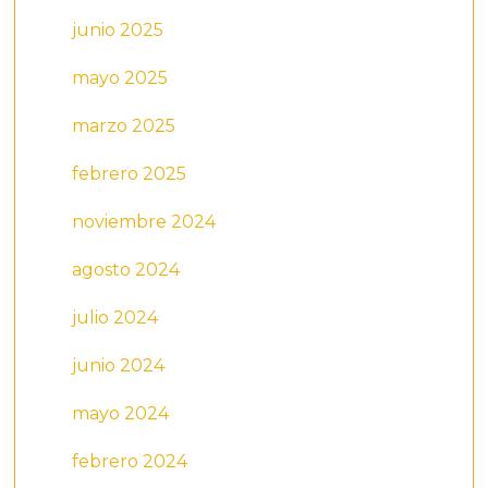
junio 2025
mayo 2025
marzo 2025
febrero 2025
noviembre 2024
agosto 2024
julio 2024
junio 2024
mayo 2024
febrero 2024