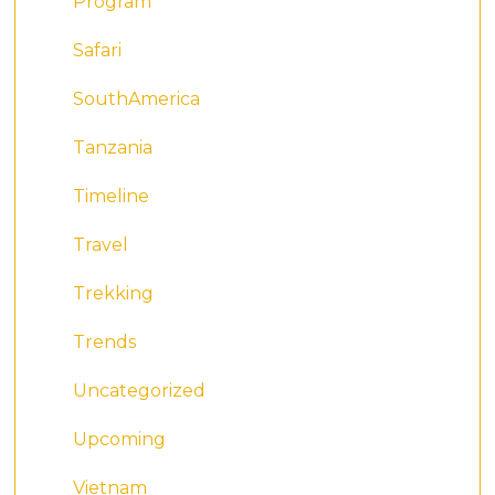
Program
Safari
SouthAmerica
Tanzania
Timeline
Travel
Trekking
Trends
Uncategorized
Upcoming
Vietnam