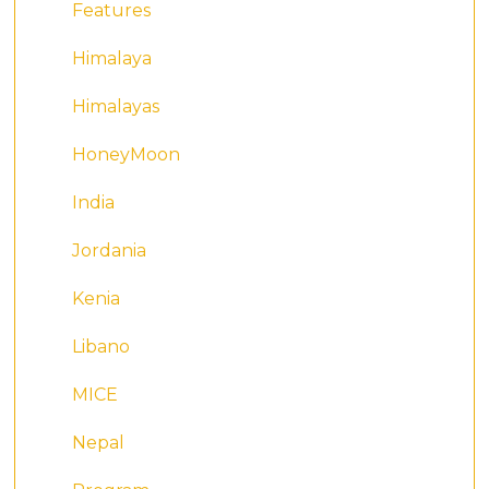
Features
Himalaya
Himalayas
HoneyMoon
India
Jordania
Kenia
Libano
MICE
Nepal