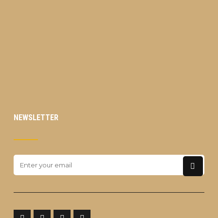
NEWSLETTER