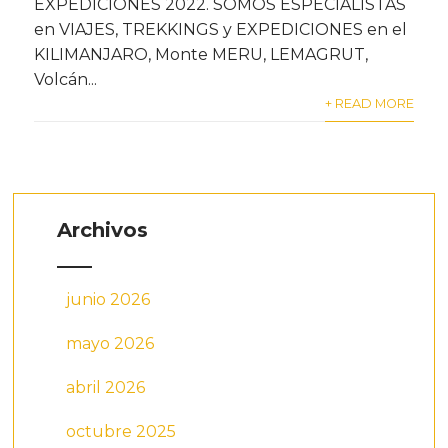
EXPEDICIONES 2022. SOMOS ESPECIALISTAS
en VIAJES, TREKKINGS y EXPEDICIONES en el
KILIMANJARO, Monte MERU, LEMAGRUT,
Volcán...
+ READ MORE
Archivos
junio 2026
mayo 2026
abril 2026
octubre 2025