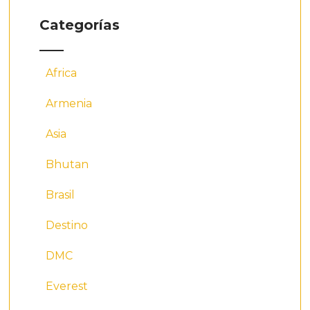
Categorías
Africa
Armenia
Asia
Bhutan
Brasil
Destino
DMC
Everest