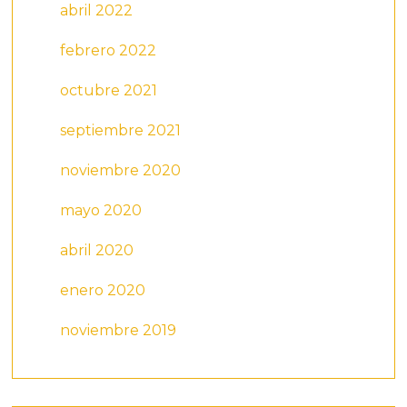
abril 2022
febrero 2022
octubre 2021
septiembre 2021
noviembre 2020
mayo 2020
abril 2020
enero 2020
noviembre 2019