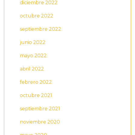
diciembre 2022
octubre 2022
septiembre 2022
junio 2022
mayo 2022
abril 2022
febrero 2022
octubre 2021
septiembre 2021
noviembre 2020