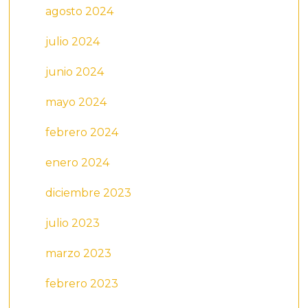
agosto 2024
julio 2024
junio 2024
mayo 2024
febrero 2024
enero 2024
diciembre 2023
julio 2023
marzo 2023
febrero 2023