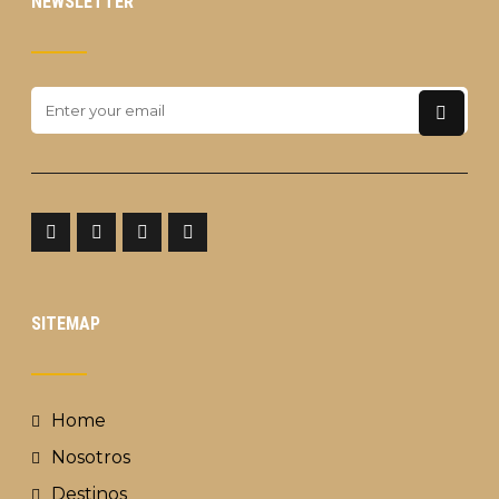
NEWSLETTER
SITEMAP
Home
Nosotros
Destinos