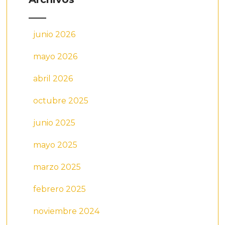
junio 2026
mayo 2026
abril 2026
octubre 2025
junio 2025
mayo 2025
marzo 2025
febrero 2025
noviembre 2024