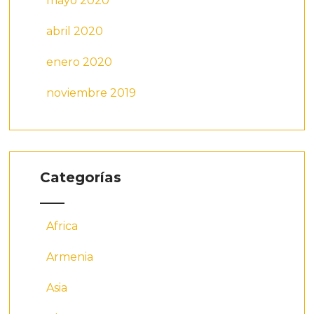
mayo 2020
abril 2020
enero 2020
noviembre 2019
Categorías
Africa
Armenia
Asia