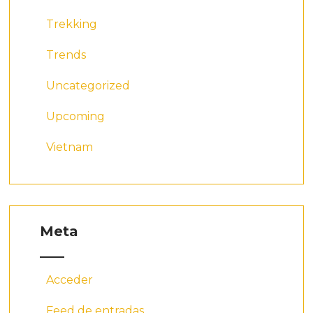
Trekking
Trends
Uncategorized
Upcoming
Vietnam
Meta
Acceder
Feed de entradas