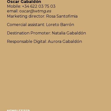
Oscar Gabaldón
Mobile: +34 622 03 75 03
email: o
scar@wtmg.es
Marketing director: Rosa Santofimia
Comercial assistant: Loreto Barrón
Destination Promoter: Natalia Gabaldón
Responsable Digital: Aurora Gabaldón