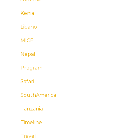
Kenia
Libano
MICE
Nepal
Program
Safari
SouthAmerica
Tanzania
Timeline
Travel