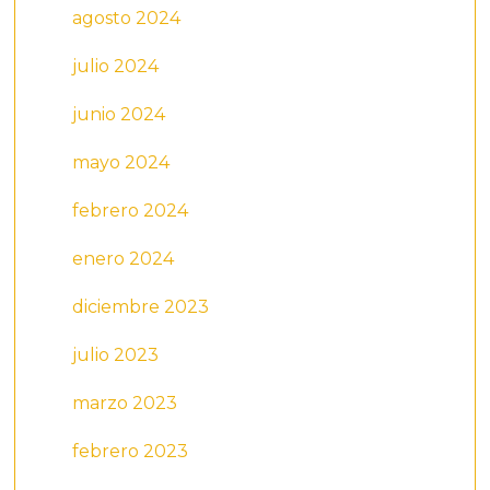
agosto 2024
julio 2024
junio 2024
mayo 2024
febrero 2024
enero 2024
diciembre 2023
julio 2023
marzo 2023
febrero 2023