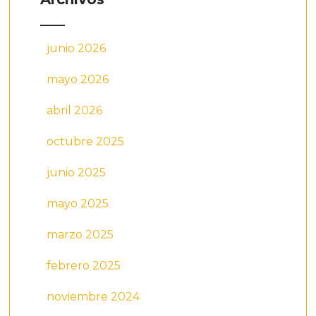
junio 2026
mayo 2026
abril 2026
octubre 2025
junio 2025
mayo 2025
marzo 2025
febrero 2025
noviembre 2024