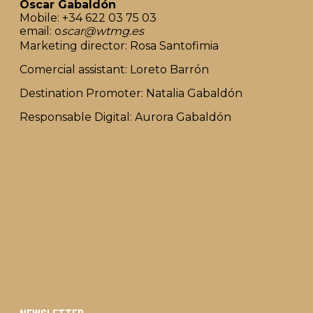
Oscar Gabaldón
Mobile: +34 622 03 75 03
email: o
scar@wtmg.es
Marketing director: Rosa Santofimia
Comercial assistant: Loreto Barrón
Destination Promoter: Natalia Gabaldón
Responsable Digital: Aurora Gabaldón