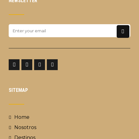
NEWSLETTER
SITEMAP
Home
Nosotros
Destinos