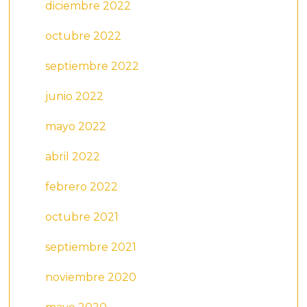
diciembre 2022
octubre 2022
septiembre 2022
junio 2022
mayo 2022
abril 2022
febrero 2022
octubre 2021
septiembre 2021
noviembre 2020