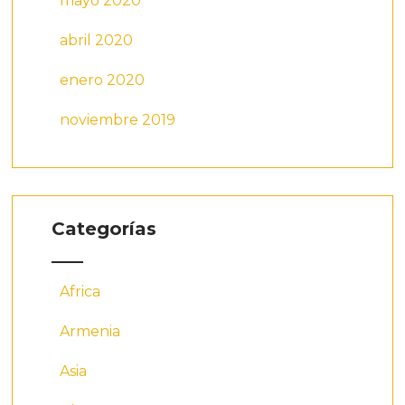
mayo 2020
abril 2020
enero 2020
noviembre 2019
Categorías
Africa
Armenia
Asia