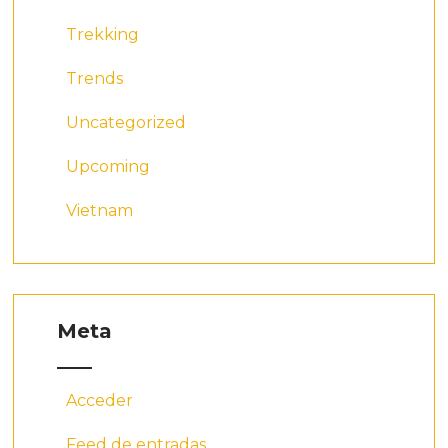
Trekking
Trends
Uncategorized
Upcoming
Vietnam
Meta
Acceder
Feed de entradas