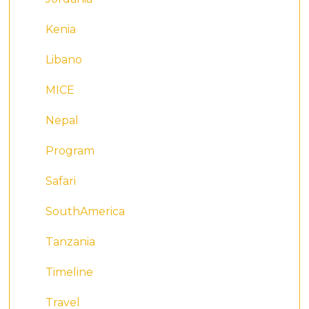
Kenia
Libano
MICE
Nepal
Program
Safari
SouthAmerica
Tanzania
Timeline
Travel