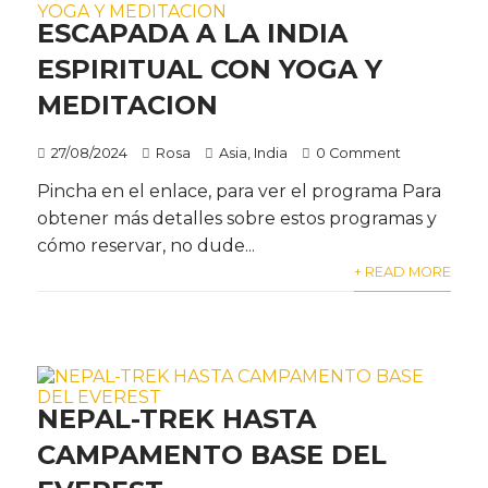
ESCAPADA A LA INDIA
ESPIRITUAL CON YOGA Y
MEDITACION
27/08/2024
Rosa
Asia
,
India
0 Comment
Pincha en el enlace, para ver el programa Para
obtener más detalles sobre estos programas y
cómo reservar, no dude...
+ READ MORE
NEPAL-TREK HASTA
CAMPAMENTO BASE DEL