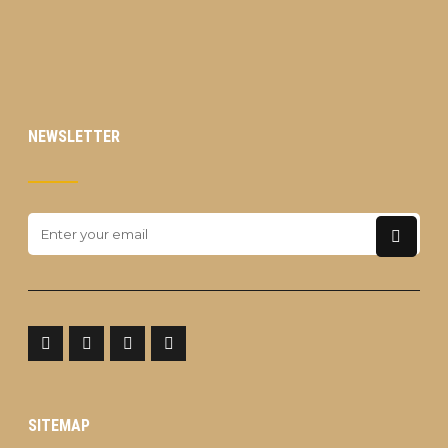
NEWSLETTER
SITEMAP