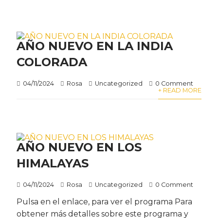
AÑO NUEVO EN LA INDIA
COLORADA
04/11/2024
Rosa
Uncategorized
0 Comment
+ READ MORE
AÑO NUEVO EN LOS
HIMALAYAS
04/11/2024
Rosa
Uncategorized
0 Comment
Pulsa en el enlace, para ver el programa Para
obtener más detalles sobre este programa y