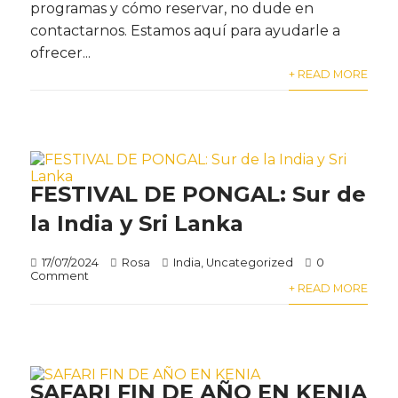
programas y cómo reservar, no dude en
contactarnos. Estamos aquí para ayudarle a
ofrecer...
+ READ MORE
FESTIVAL DE PONGAL: Sur de
la India y Sri Lanka
17/07/2024
Rosa
India
,
Uncategorized
0
Comment
+ READ MORE
SAFARI FIN DE AÑO EN KENIA