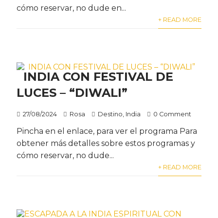
cómo reservar, no dude en...
+ READ MORE
INDIA CON FESTIVAL DE
LUCES – “DIWALI”
27/08/2024
Rosa
Destino
,
India
0 Comment
Pincha en el enlace, para ver el programa Para
obtener más detalles sobre estos programas y
cómo reservar, no dude...
+ READ MORE