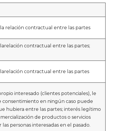
la relación contractual entre las partes
arelación contractual entre las partes;
larelación contractual entre las partes
opio interesado (clientes potenciales), le
te consentimiento en ningún caso puede
e hubiera entre las partes; interés legítimo
mercialización de productos o servicios
or las personas interesadas en el pasado.