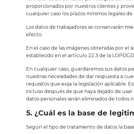
proporcionados por nuestros clientes y prov
cualquier caso los plazos mínimos legales de
Los datos de trabajadores se conservarán mien
efecto.
En el caso de las imágenes obtenidas por el s
establecido en el artículo 22.3 de la LOPDGD
En cualquier caso, guardaremos sus datos p
nuestras necesidades de dar respuesta a cuest
requisitos que exija la legislación aplicable
incluso después de que haya dejado de usar 
datos personales serán eliminados de todos n
5. ¿Cuál es la base de legit
Según el tipo de tratamiento de datos la base 