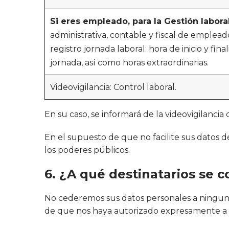
Si eres empleado, para la Gestión labora
administrativa, contable y fiscal de emplead
registro jornada laboral: hora de inicio y fina
jornada, así como horas extraordinarias.
Videovigilancia: Control laboral.
En su caso, se informará de la videovigilancia 
En el supuesto de que no facilite sus datos d
los poderes públicos.
6. ¿A qué destinatarios se 
No cederemos sus datos personales a ninguna
de que nos haya autorizado expresamente a e