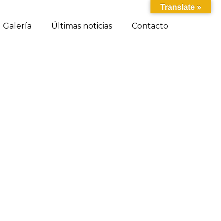
Translate »
Galería
Últimas noticias
Contacto