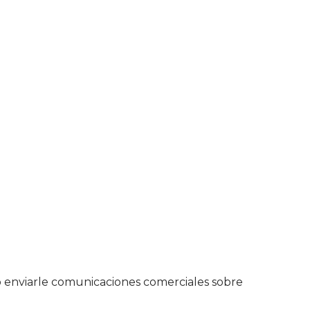
como enviarle comunicaciones comerciales sobre