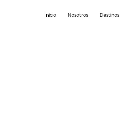
Inicio
Nosotros
Destinos