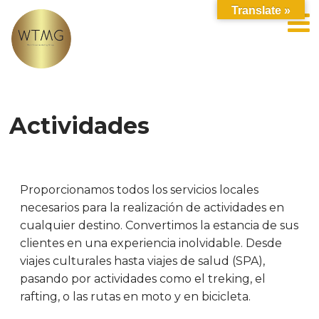
Translate »
Actividades
Proporcionamos todos los servicios locales
necesarios para la realización de actividades en
cualquier destino. Convertimos la estancia de sus
c
lientes en una experiencia inolvidable. Desde
viajes culturales hasta viajes de salud (SPA),
pasando por actividades como el treking, el
rafting, o las rutas en moto y en bicicleta.